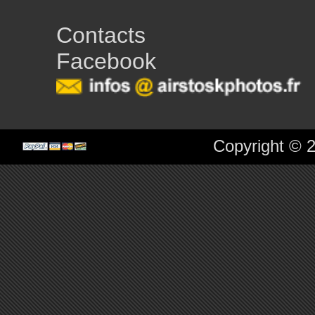
Contacts
Facebook
Copyright © 2