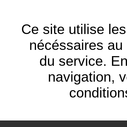
Ce site utilise l
nécéssaires au
du service. En
navigation, 
conditions