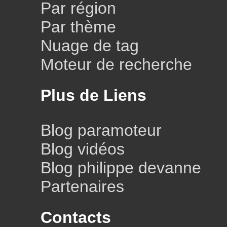
Par région
Par thème
Nuage de tag
Moteur de recherche
Plus de Liens
Blog paramoteur
Blog vidéos
Blog philippe devanne
Partenaires
Contacts