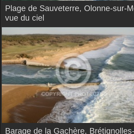
Plage de Sauveterre, Olonne-sur-M
vue du ciel
Barage de la Gachère, Brétignolles