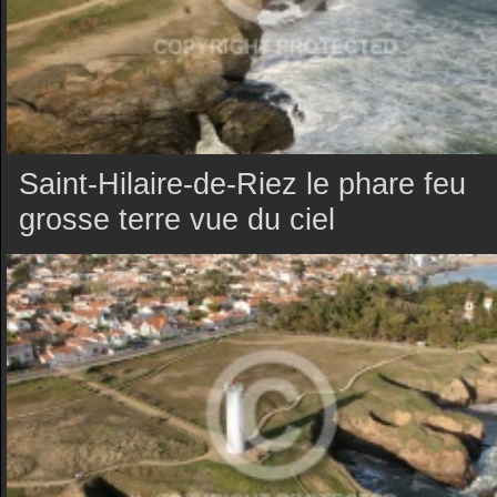
Saint-Hilaire-de-Riez le phare feu
grosse terre vue du ciel