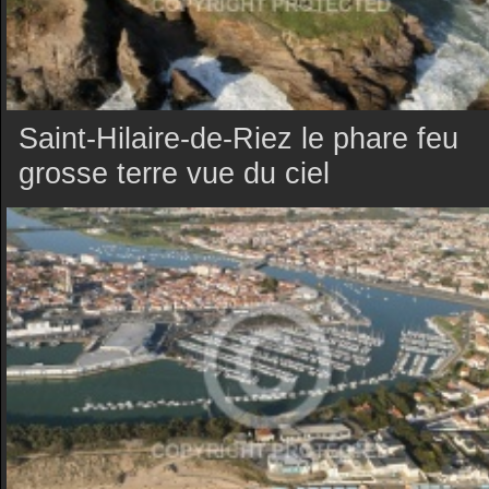
Saint-Hilaire-de-Riez le phare feu
grosse terre vue du ciel