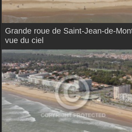
Grande roue de Saint-Jean-de-Mon
vue du ciel