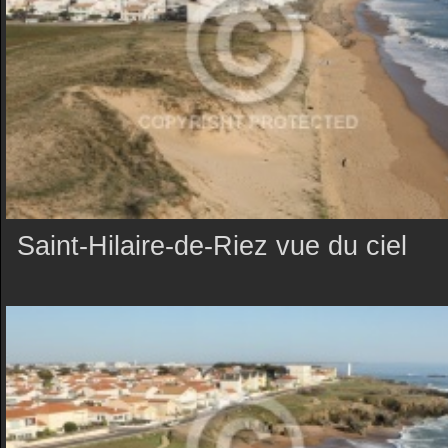
Saint-Hilaire-de-Riez vue du ciel