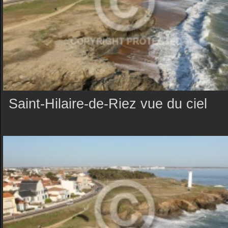
Saint-Hilaire-de-Riez vue du ciel