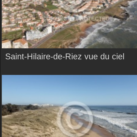
Saint-Hilaire-de-Riez vue du ciel