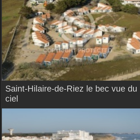
Saint-Hilaire-de-Riez le bec vue du
ciel