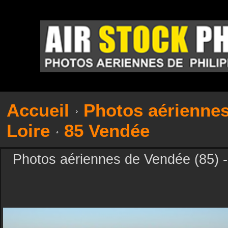
Accueil
Photos aérienne
Loire
85 Vendée
Photos aériennes de Vendée (85) -