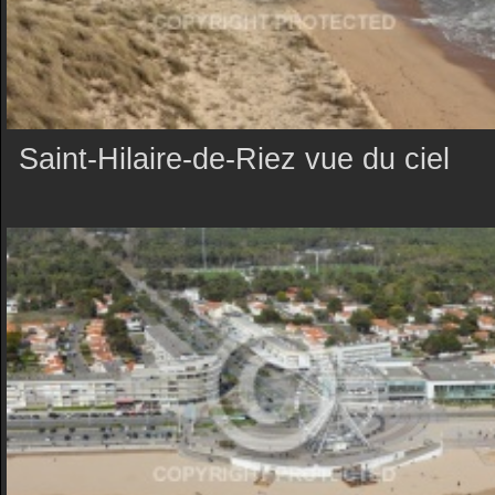
Saint-Hilaire-de-Riez vue du ciel