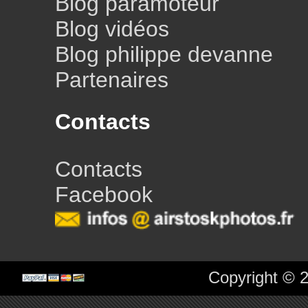
Blog paramoteur
Blog vidéos
Blog philippe devanne
Partenaires
Contacts
Contacts
Facebook
Copyright © 2