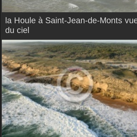
la Houle à Saint-Jean-de-Monts vu
du ciel