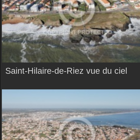
Saint-Hilaire-de-Riez vue du ciel