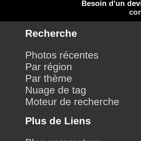
Besoin d'un dev
con
Recherche
Photos récentes
Par région
Par thème
Nuage de tag
Moteur de recherche
Plus de Liens