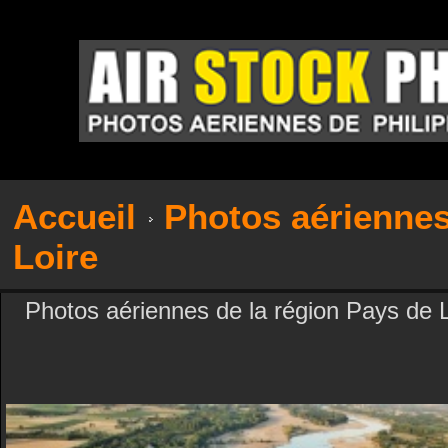
Accueil
Photos aérienne
Loire
Photos aériennes de la région Pays de