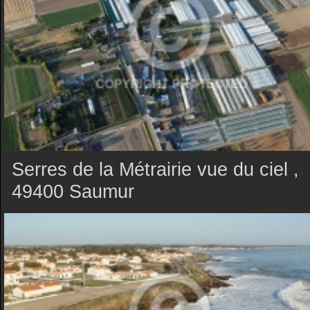
Serres de la Métrairie vue du ciel ,
49400 Saumur