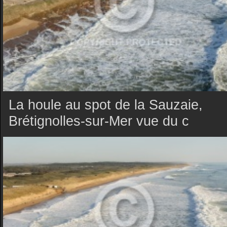
La houle au spot de la Sauzaie,
Brétignolles-sur-Mer vue du c