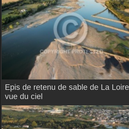
Epis de retenu de sable de La Loire
vue du ciel