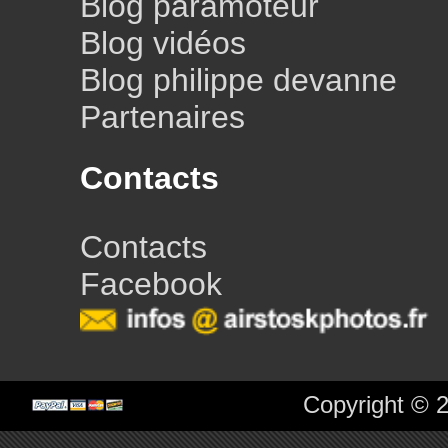
Blog paramoteur
Blog vidéos
Blog philippe devanne
Partenaires
Contacts
Contacts
Facebook
Copyright © 2