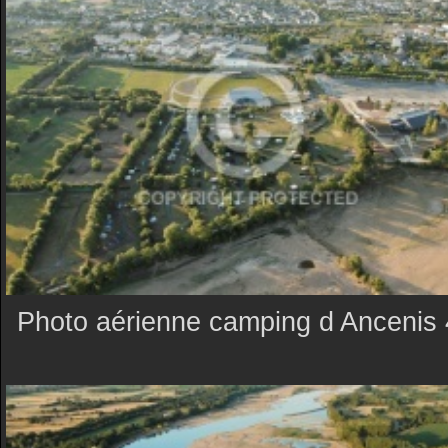
Photo aérienne camping d Ancenis