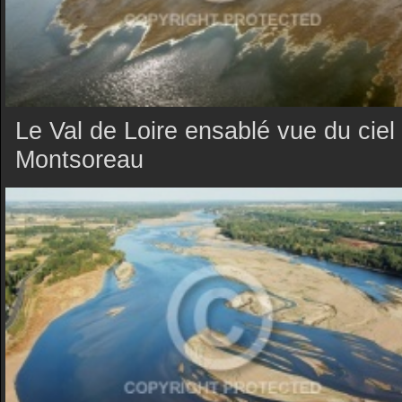
Le Val de Loire ensablé vue du ciel
Montsoreau