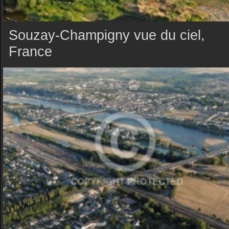
Souzay-Champigny vue du ciel,
France