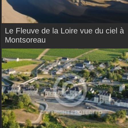
Le Fleuve de la Loire vue du ciel à
Montsoreau