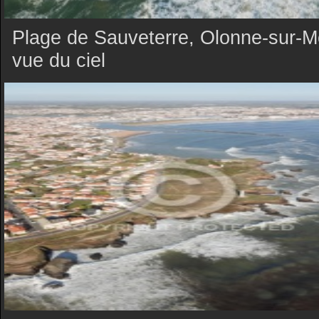
Plage de Sauveterre, Olonne-sur-M
vue du ciel