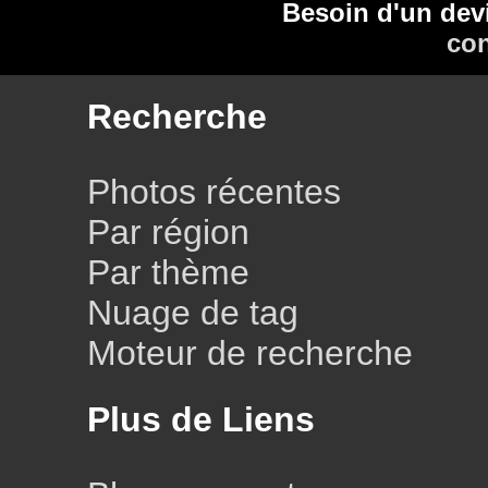
Besoin d'un dev
con
Recherche
Photos récentes
Par région
Par thème
Nuage de tag
Moteur de recherche
Plus de Liens