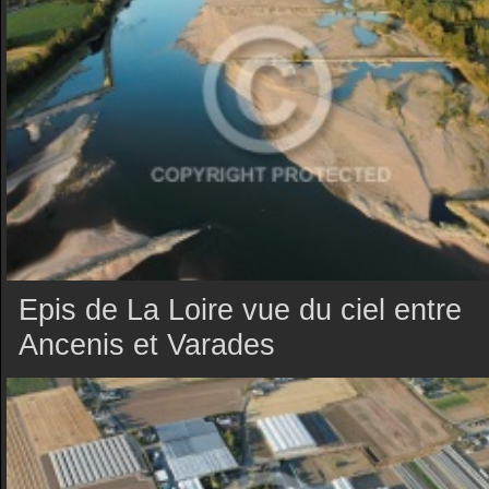
Epis de La Loire vue du ciel entre
Ancenis et Varades