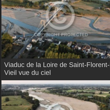
Viaduc de la Loire de Saint-Florent-
Vieil vue du ciel