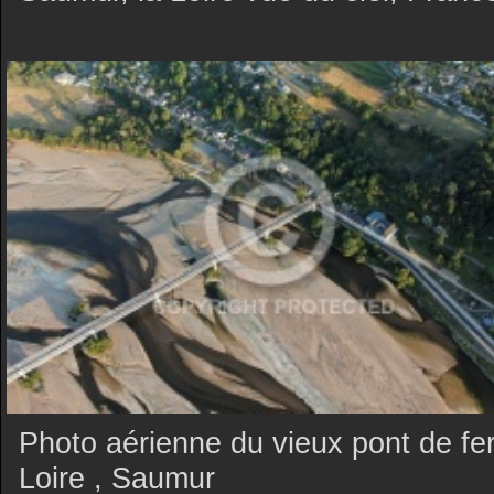
Photo aérienne du vieux pont de fer
Loire , Saumur