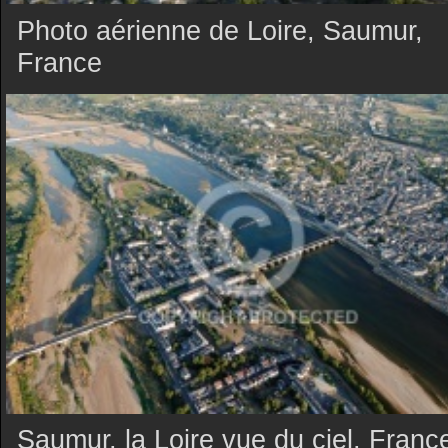
Photo aérienne de Loire, Saumur,
France
Saumur, la Loire vue du ciel, Franc