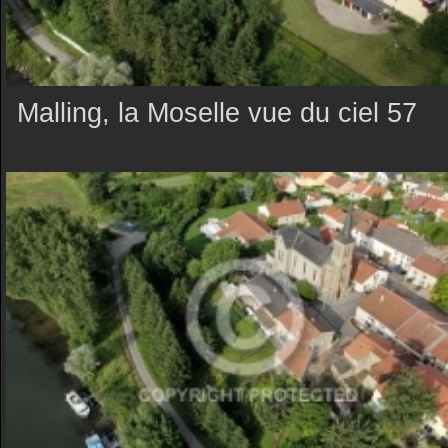
Malling, la Moselle vue du ciel 57