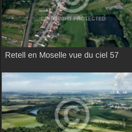
Retell en Moselle vue du ciel 57