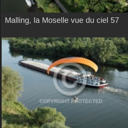
Malling, la Moselle vue du ciel 57