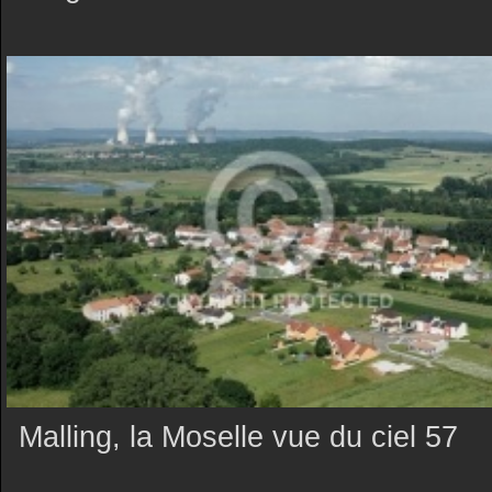
Malling, la Moselle vue du ciel 57