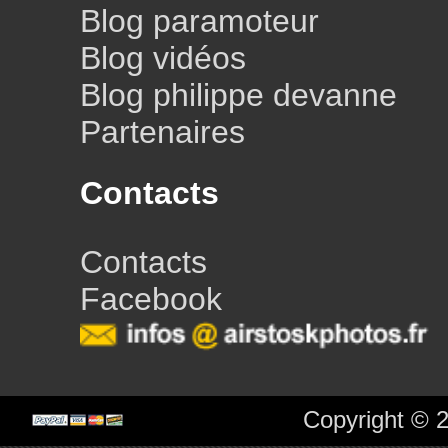
Blog paramoteur
Blog vidéos
Blog philippe devanne
Partenaires
Contacts
Contacts
Facebook
Copyright © 2