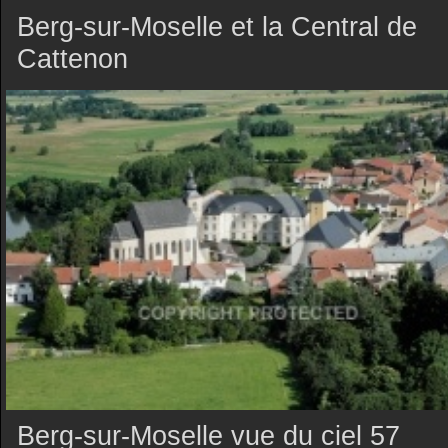
Berg-sur-Moselle et la Central de
Cattenon
Berg-sur-Moselle vue du ciel 57