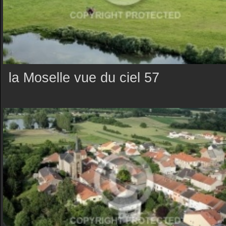
la Moselle vue du ciel 57