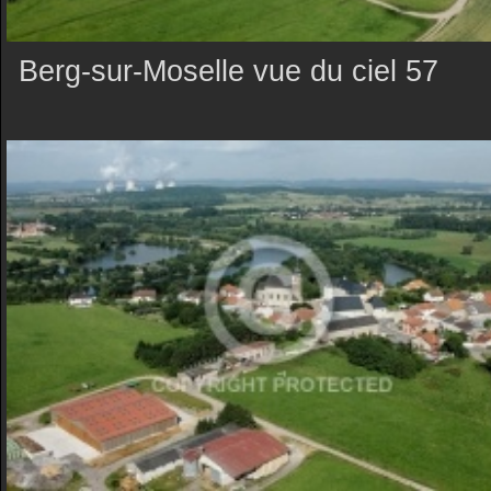
Berg-sur-Moselle vue du ciel 57