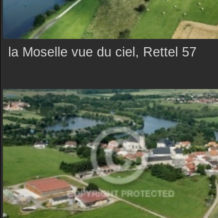
la Moselle vue du ciel, Rettel 57