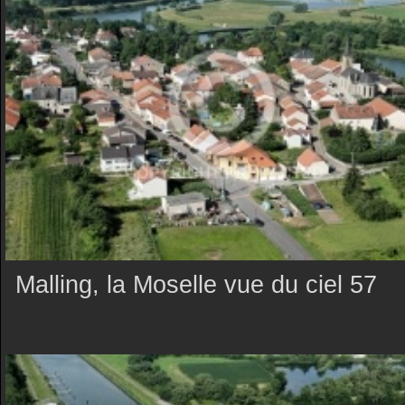
Malling, la Moselle vue du ciel 57