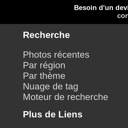
Besoin d'un dev
con
Recherche
Photos récentes
Par région
Par thème
Nuage de tag
Moteur de recherche
Plus de Liens