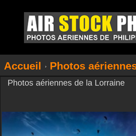
Accueil
Photos aérienne
Photos aériennes de la Lorraine