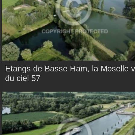
Etangs de Basse Ham, la Moselle 
du ciel 57