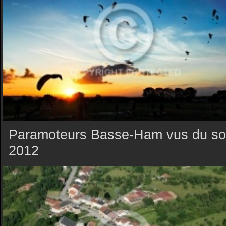
Paramoteurs Basse-Ham vus du so
2012