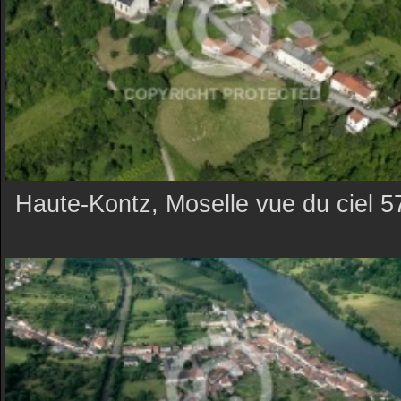
Haute-Kontz, Moselle vue du ciel 5