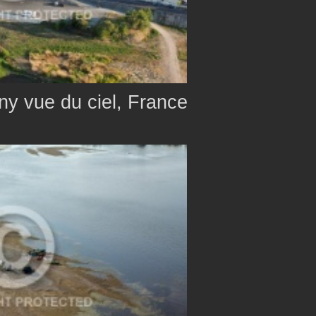
y vue du ciel, France