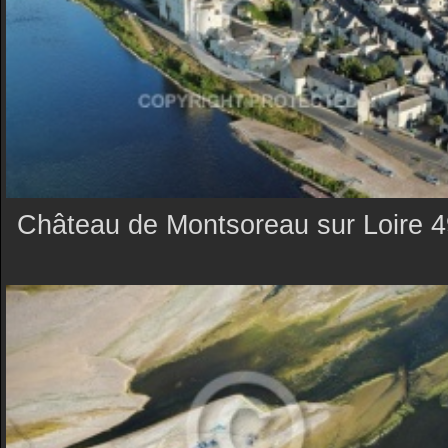
Château de Montsoreau sur Loire 4