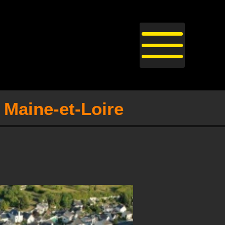
 Maine-et-Loire