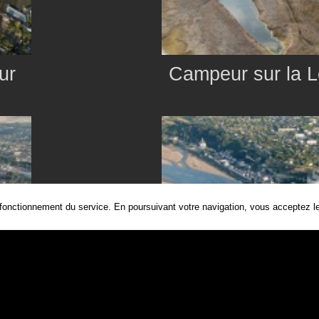
ur
Campeur sur la L
 fonctionnement du service. En poursuivant votre navigation, vous acceptez les