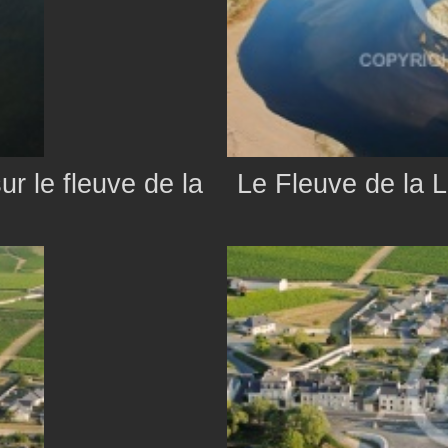
r le fleuve de la
Le Fleuve de la L