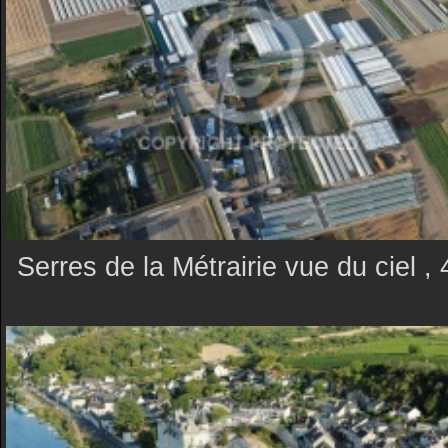
Serres de la Métrairie vue du ciel 