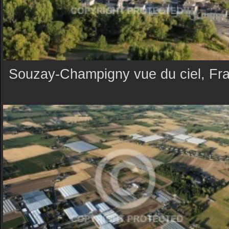
Souzay-Champigny vue du ciel, Fr