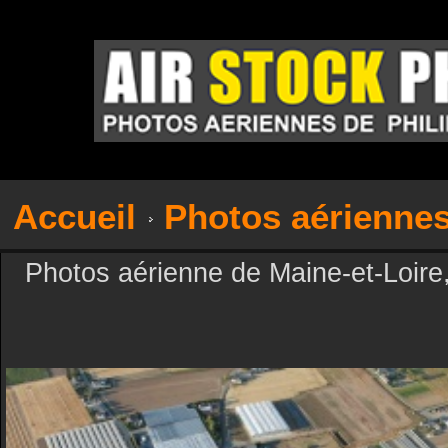
Accueil
Photos aérienne
Photos aérienne de Maine-et-Loire,