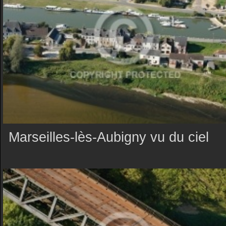
Marseilles-lès-Aubigny vu du ciel