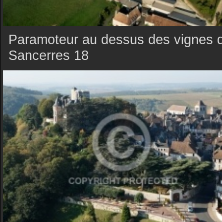
Paramoteur au dessus des vignes 
Sancerres 18