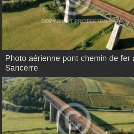
Photo aérienne pont chemin de fer 
Sancerre