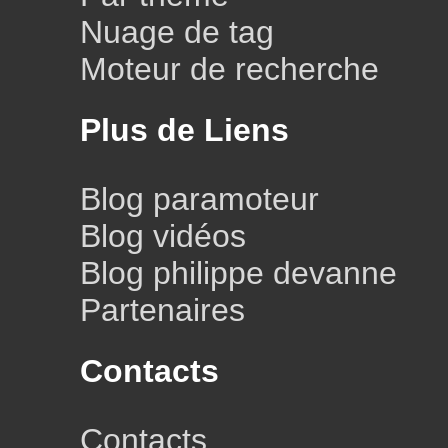
Nuage de tag
Moteur de recherche
Plus de Liens
Blog paramoteur
Blog vidéos
Blog philippe devanne
Partenaires
Contacts
Contacts