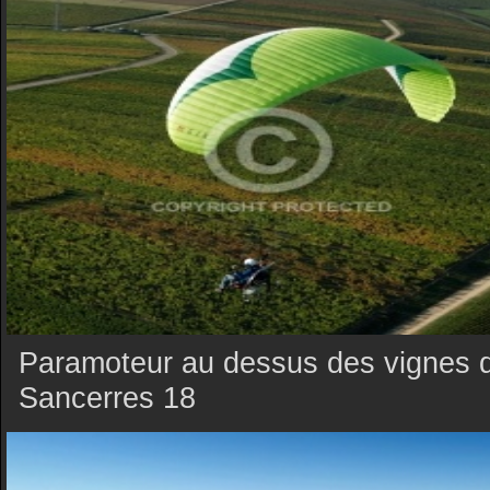
Paramoteur au dessus des vignes 
Sancerres 18