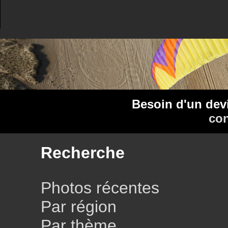
Besoin d'un dev
con
Recherche
Photos récentes
Par région
Par thème