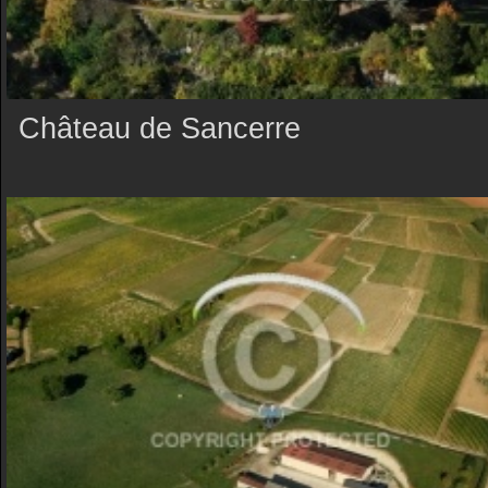
Château de Sancerre