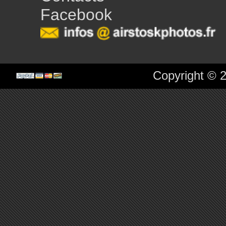
Facebook
Copyright © 2