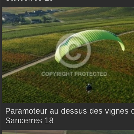
Paramoteur au dessus des vignes 
Sancerres 18