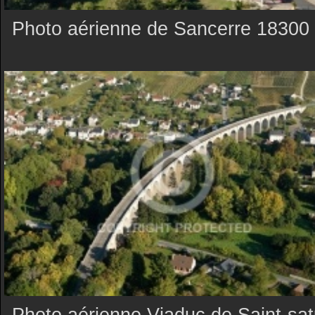
Photo aérienne de Sancerre 18300
Photo aérienne Viaduc de Saint-sat