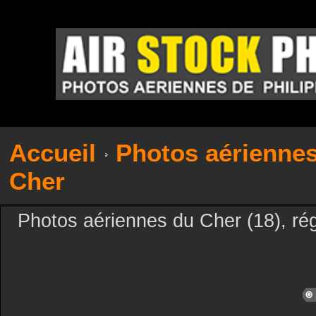
Accueil
Photos aérienne
Cher
Photos aériennes du Cher (18), ré