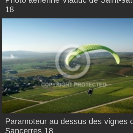
18
Paramoteur au dessus des vignes 
Sancerres 18