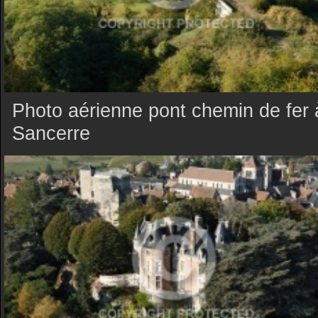
Photo aérienne pont chemin de fer 
Sancerre