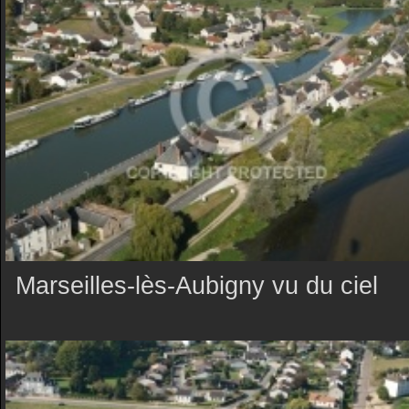
Marseilles-lès-Aubigny vu du ciel