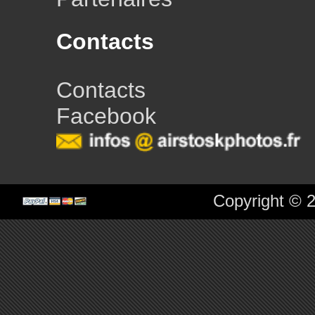
Contacts
Contacts
Facebook
Copyright © 2