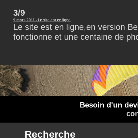
3/9
9 mars 2011 - Le site est en ligne
Le site est en ligne,en version B
fonctionne et une centaine de pho
Besoin d'un dev
con
Recherche