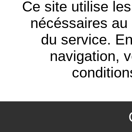
Ce site utilise l
nécéssaires au
du service. En
navigation, 
conditions