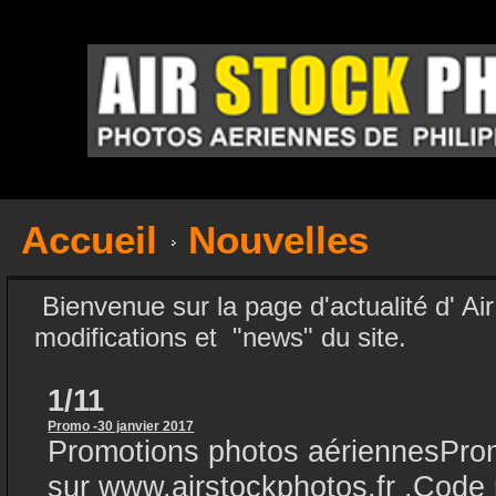
Accueil
Nouvelles
Bienvenue sur la page d'actualité d' Air
modifications et "news" du site.
1/11
Promo -30 janvier 2017
Promotions photos aériennesProm
sur www.airstockphotos.fr .Code 