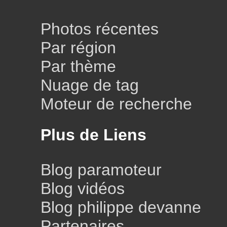
Photos récentes
Par région
Par thème
Nuage de tag
Moteur de recherche
Plus de Liens
Blog paramoteur
Blog vidéos
Blog philippe devanne
Partenaires