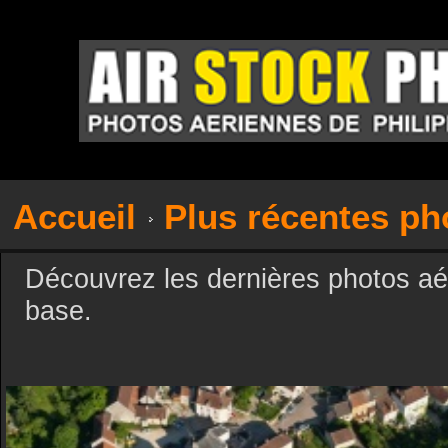
Accueil
Plus récentes ph
Découvrez les dernières photos aé
base.