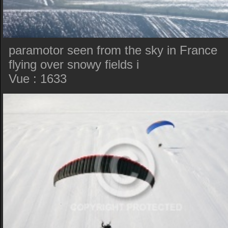
paramotor seen from the sky in France
flying over snowy fields i
Vue : 1633