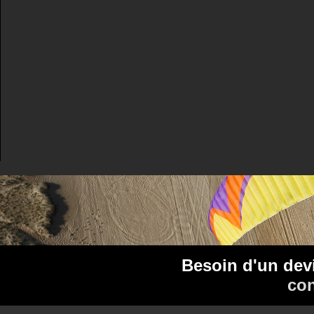
Besoin d'un dev
con