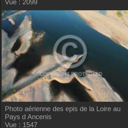
Vue : 2099
Photo aérienne des epis de la Loire au
Pays d Ancenis
Vue : 1547