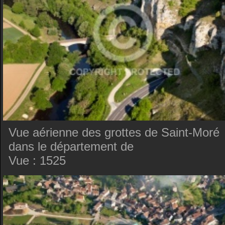
Vue aérienne des grottes de Saint-Moré
dans le département de
Vue : 1525