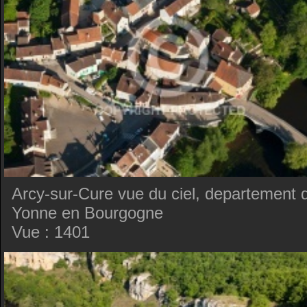
Arcy-sur-Cure vue du ciel, departement d
Yonne en Bourgogne
Vue : 1401