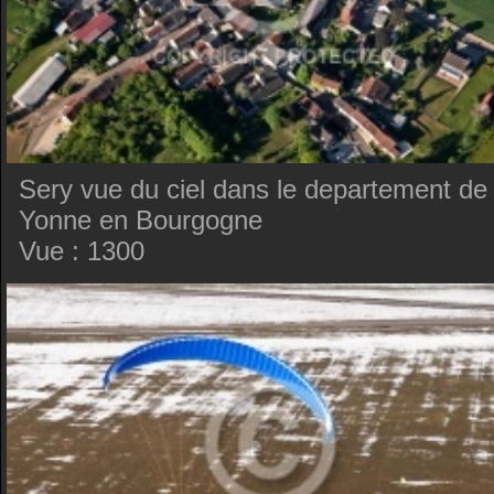
Sery vue du ciel dans le departement de 
Yonne en Bourgogne
Vue : 1300