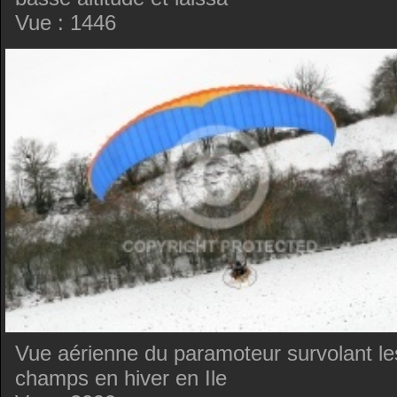
Vue : 1446
Vue aérienne du paramoteur survolant le
champs en hiver en Ile