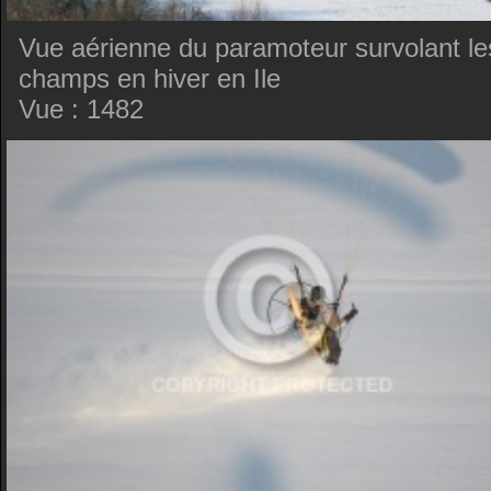
Vue aérienne du paramoteur survolant le
champs en hiver en Ile
Vue : 1482