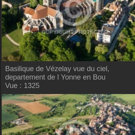
Basilique de Vézelay vue du ciel,
departement de l Yonne en Bou
Vue : 1325