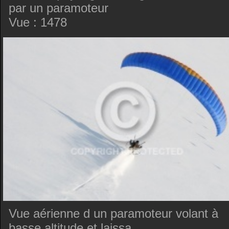
par un paramoteur
Vue : 1478
Vue aérienne d un paramoteur volant à
basse altitude et laissa