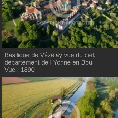
Basilique de Vézelay vue du ciel,
departement de l Yonne en Bou
Vue : 1890