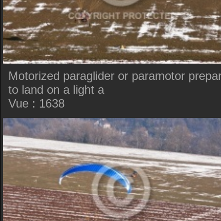
Motorized paraglider or paramotor prepa
to land on a light a
Vue : 1638