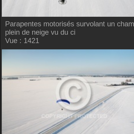
Parapentes motorisés survolant un cha
plein de neige vu du ci
Vue : 1421