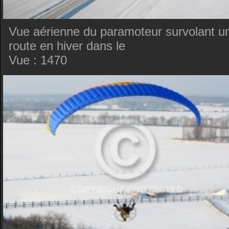
Vue aérienne du paramoteur survolant u
route en hiver dans le
Vue : 1470