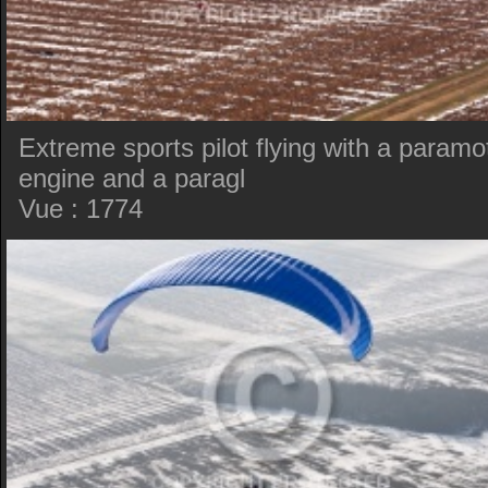
Extreme sports pilot flying with a paramo
engine and a paragl
Vue : 1774