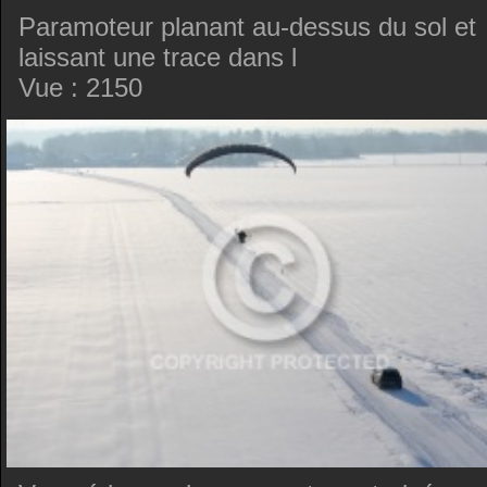
Paramoteur planant au-dessus du sol et
laissant une trace dans l
Vue : 2150