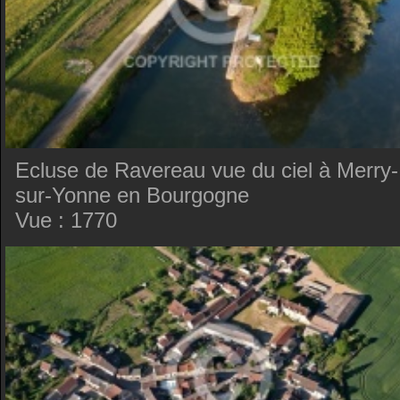
Ecluse de Ravereau vue du ciel à Merry-
sur-Yonne en Bourgogne
Vue : 1770