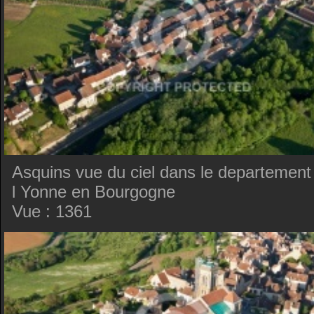
Asquins vue du ciel dans le departement
l Yonne en Bourgogne
Vue : 1361