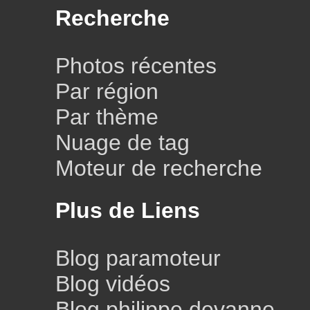
Recherche
Photos récentes
Par région
Par thème
Nuage de tag
Moteur de recherche
Plus de Liens
Blog paramoteur
Blog vidéos
Blog philippe devanne