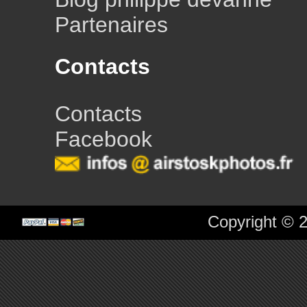
Partenaires
Contacts
Contacts
Facebook
Copyright © 2