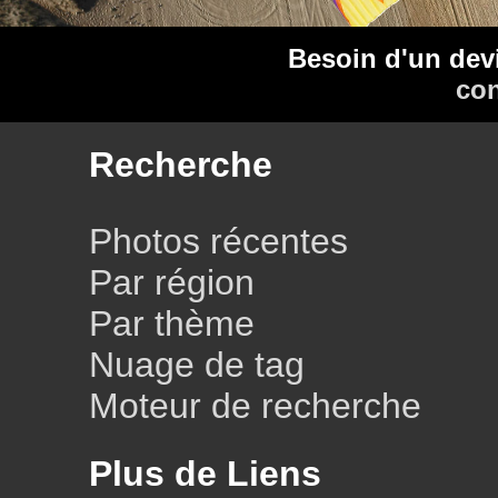
Besoin d'un dev
con
Recherche
Photos récentes
Par région
Par thème
Nuage de tag
Moteur de recherche
Plus de Liens