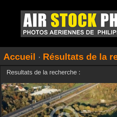
Accueil
Résultats de la 
Resultats de la recherche :