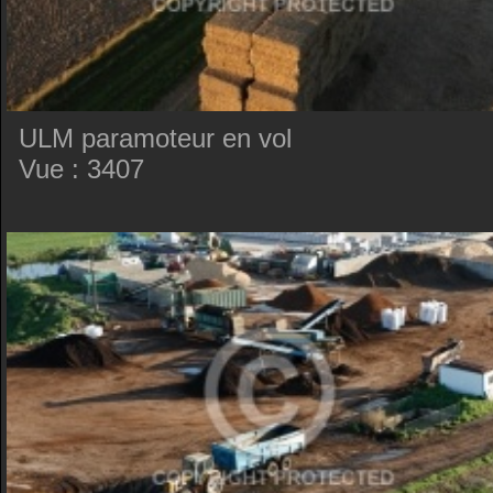
ULM paramoteur en vol
Vue : 3407