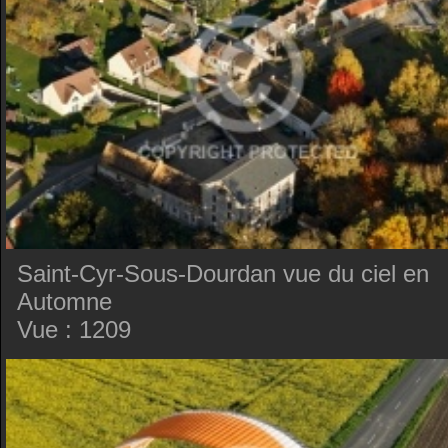
Saint-Cyr-Sous-Dourdan vue du ciel en
Automne
Vue : 1209