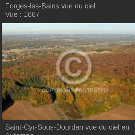
Forges-les-Bains vue du ciel
Vue : 1667
Saint-Cyr-Sous-Dourdan vue du ciel en