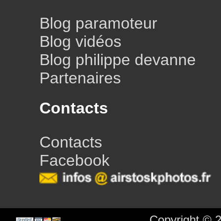
Blog paramoteur
Blog vidéos
Blog philippe devanne
Partenaires
Contacts
Contacts
Facebook
Copyright © 2