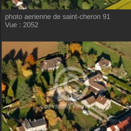
photo aerienne de saint-cheron 91
Vue : 2052