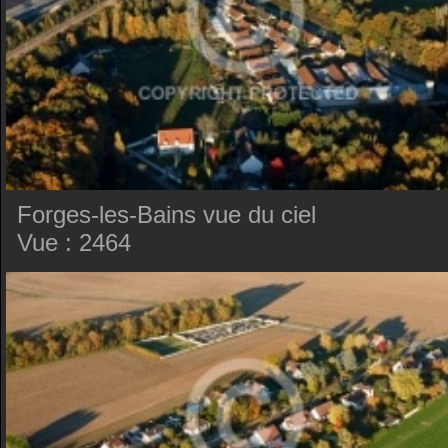
Forges-les-Bains vue du ciel
Vue : 2464