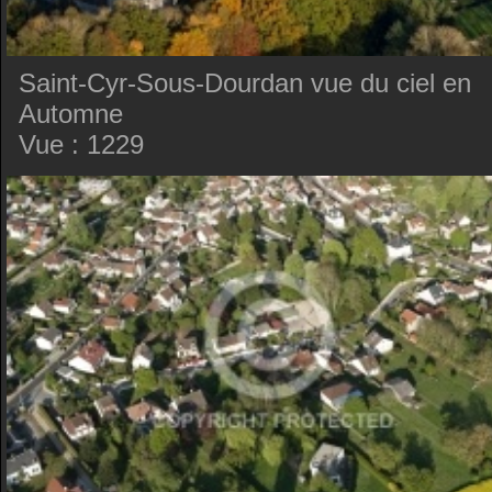
Saint-Cyr-Sous-Dourdan vue du ciel en
Automne
Vue : 1229