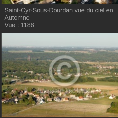
Saint-Cyr-Sous-Dourdan vue du ciel en
Automne
Vue : 1188