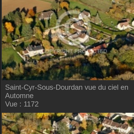
Saint-Cyr-Sous-Dourdan vue du ciel en
Automne
Vue : 1172