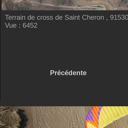
Terrain de cross de Saint Cheron , 9153
Vue : 6452
Précédente