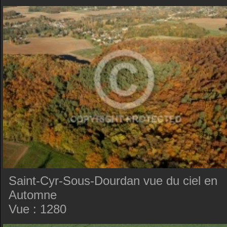
Saint-Cyr-Sous-Dourdan vue du ciel en
Automne
Vue : 1280