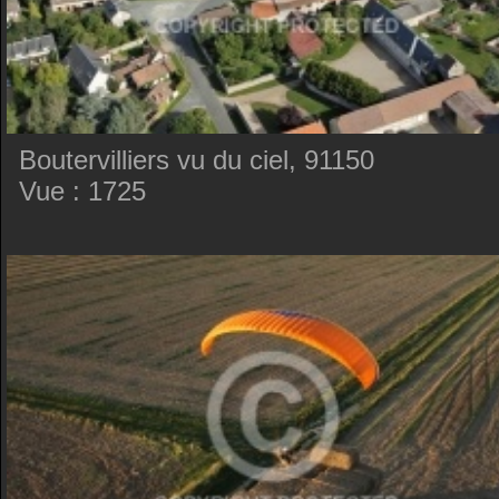
Boutervilliers vu du ciel, 91150
Vue : 1725