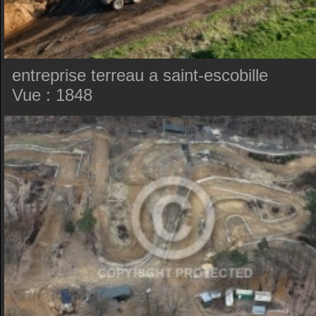
entreprise terreau a saint-escobille
Vue : 1848