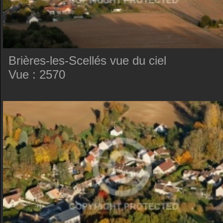
Brières-les-Scellés vue du ciel
Vue : 2570