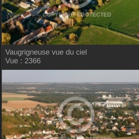
Vaugrigneuse vue du ciel
Vue : 2366