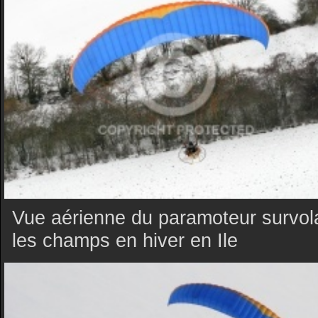
Vue aérienne du paramoteur survol
les champs en hiver en Ile