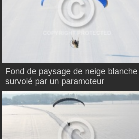
Fond de paysage de neige blanche
survolé par un paramoteur