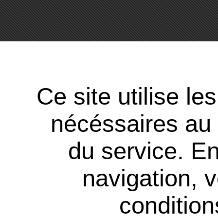
Ce site utilise l
nécéssaires au
du service. En
navigation, 
conditions