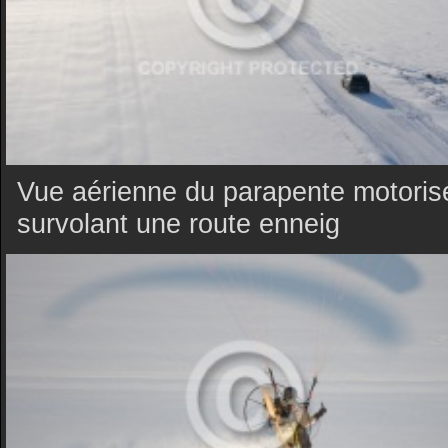
Vue aérienne du parapente motoris
survolant une route enneig