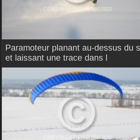
Paramoteur planant au-dessus du s
et laissant une trace dans l