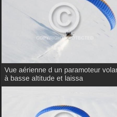
Vue aérienne d un paramoteur vola
à basse altitude et laissa