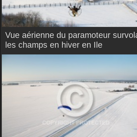
Vue aérienne du paramoteur survol
les champs en hiver en Ile