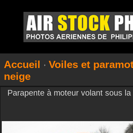
Accueil
Voiles et paramo
neige
Parapente à moteur volant sous la 