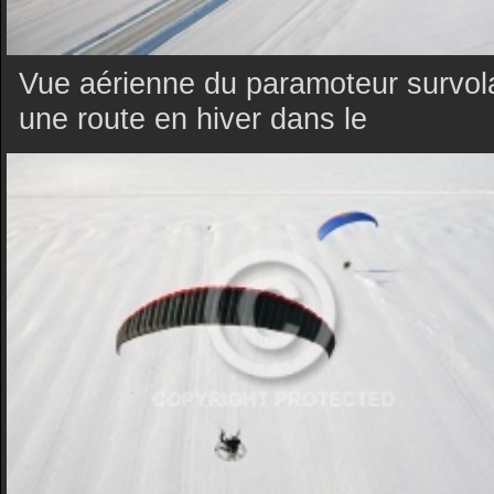
Vue aérienne du paramoteur survol
une route en hiver dans le