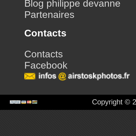
Blog philippe devanne
Partenaires
Contacts
Contacts
Facebook
Copyright © 2