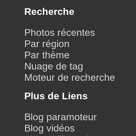
Recherche
Photos récentes
Par région
Par thème
Nuage de tag
Moteur de recherche
Plus de Liens
Blog paramoteur
Blog vidéos