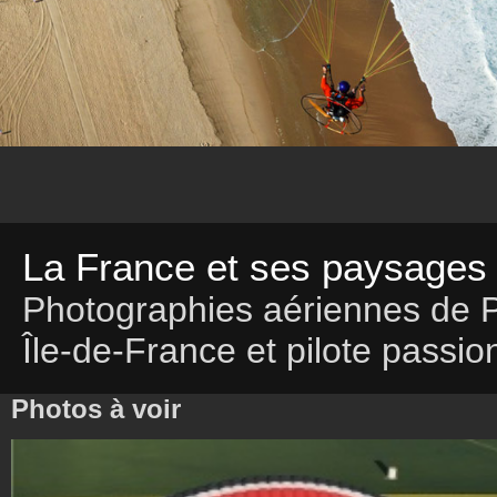
La France et ses paysages 
Photographies aériennes de 
Île-de-France et pilote passi
Photos à voir