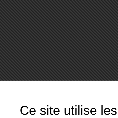
Ce site utilise l