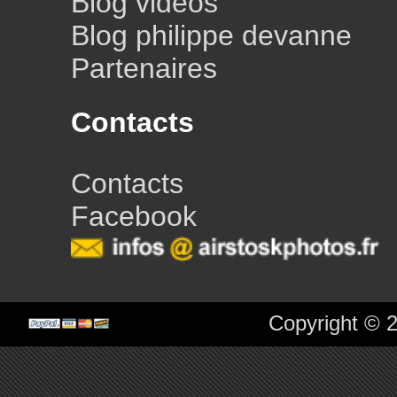
Blog vidéos
Blog philippe devanne
Partenaires
Contacts
Contacts
Facebook
Copyright © 2