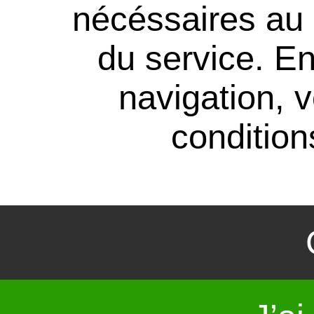
nécéssaires au
du service. En
navigation, 
conditions