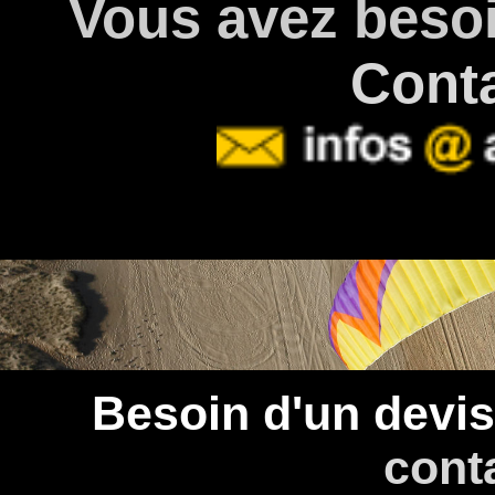
Vous avez besoi
Cont
Besoin d'un devis
cont