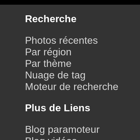
Recherche
Photos récentes
Par région
Par thème
Nuage de tag
Moteur de recherche
Plus de Liens
Blog paramoteur