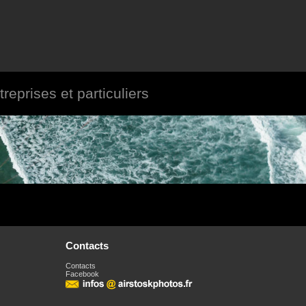
reprises et particuliers
Contacts
Contacts
Facebook