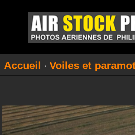
Accueil
Voiles et paramo