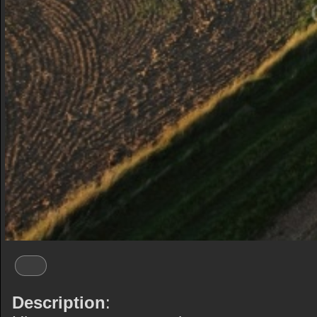
Description
: