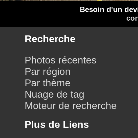
Besoin d'un dev
con
Recherche
Photos récentes
Par région
Par thème
Nuage de tag
Moteur de recherche
Plus de Liens