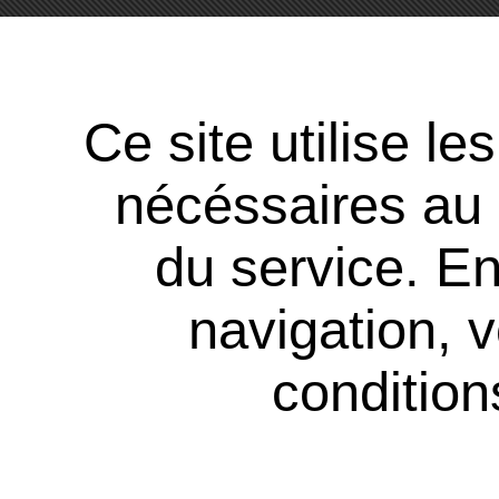
Ce site utilise l
nécéssaires au
du service. En
navigation, 
conditions