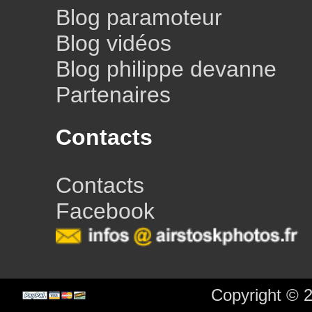
Blog paramoteur
Blog vidéos
Blog philippe devanne
Partenaires
Contacts
Contacts
Facebook
Copyright © 2