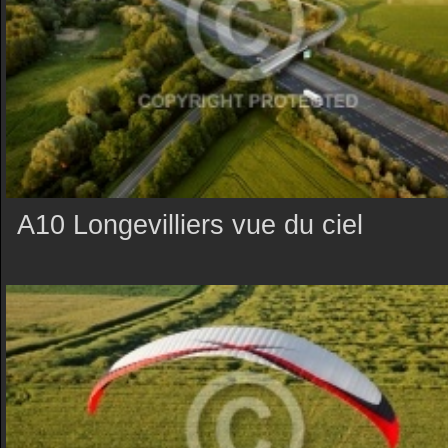
A10 Longevilliers vue du ciel