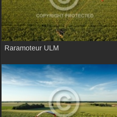
Raramoteur ULM