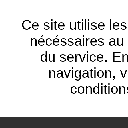
Ce site utilise l
nécéssaires au
du service. En
navigation, 
conditions