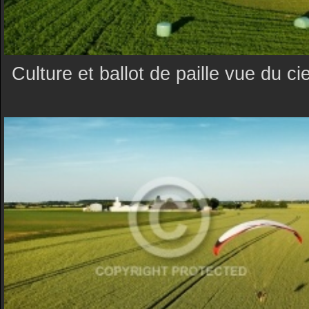
Culture et ballot de paille vue du cie