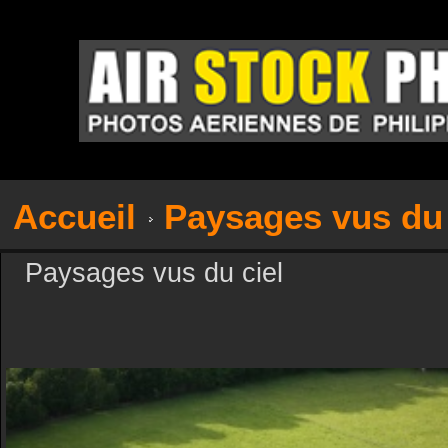
Accueil
Paysages vus du 
Paysages vus du ciel