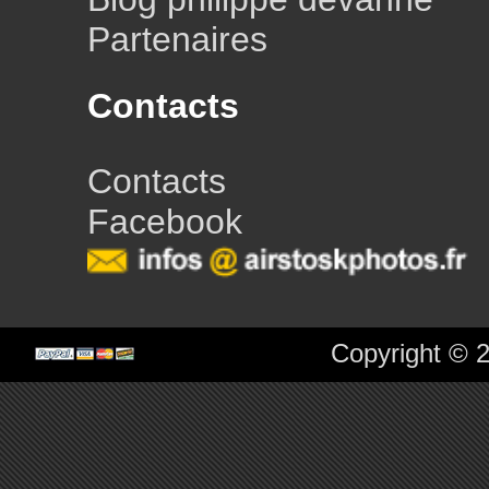
Partenaires
Contacts
Contacts
Facebook
Copyright © 2