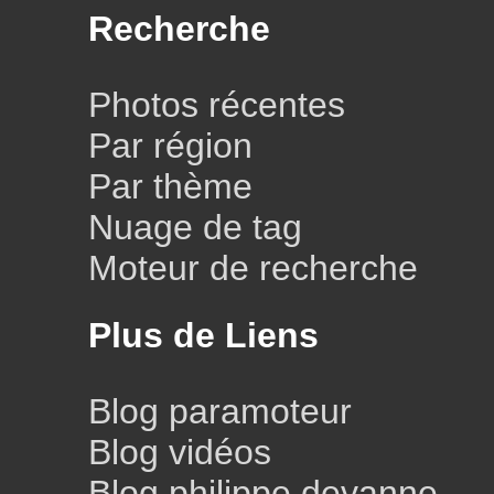
Recherche
Photos récentes
Par région
Par thème
Nuage de tag
Moteur de recherche
Plus de Liens
Blog paramoteur
Blog vidéos
Blog philippe devanne