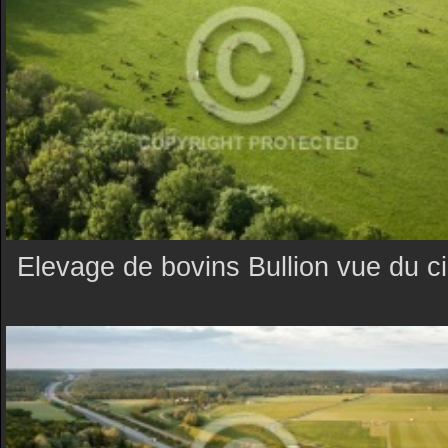
Elevage de bovins Bullion vue du ci