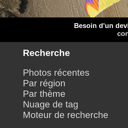
Besoin d'un dev
con
Recherche
Photos récentes
Par région
Par thème
Nuage de tag
Moteur de recherche