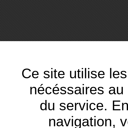
Ce site utilise l
nécéssaires au
du service. En
navigation, 