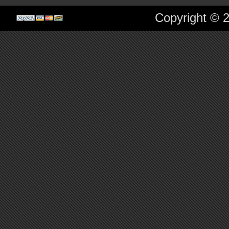
Copyright © 2