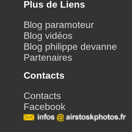
Plus de Liens
Blog paramoteur
Blog vidéos
Blog philippe devanne
Partenaires
Contacts
Contacts
Facebook