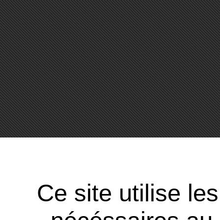
Ce site utilise l