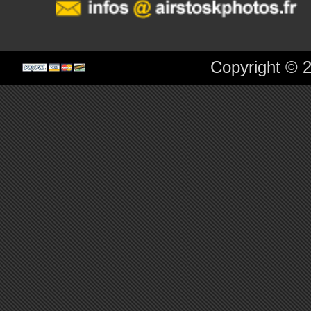
Copyright © 2