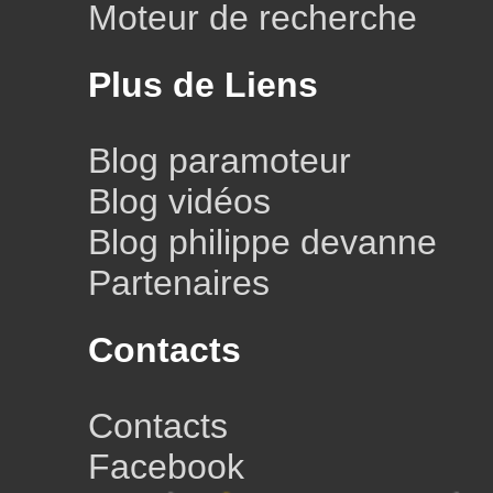
Moteur de recherche
Plus de Liens
Blog paramoteur
Blog vidéos
Blog philippe devanne
Partenaires
Contacts
Contacts
Facebook