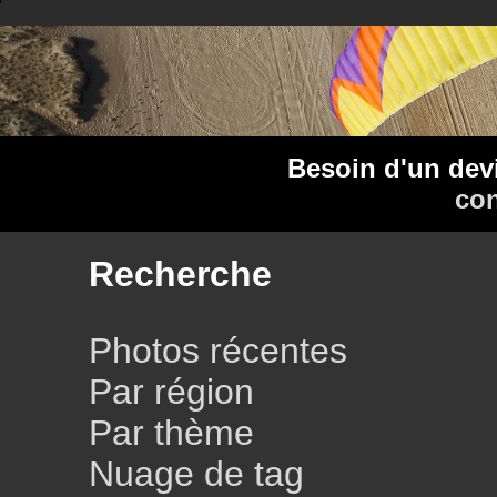
Besoin d'un dev
con
Recherche
Photos récentes
Par région
Par thème
Nuage de tag