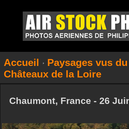
Accueil
Paysages vus du 
Châteaux de la Loire
Chaumont, France - 26 Jui