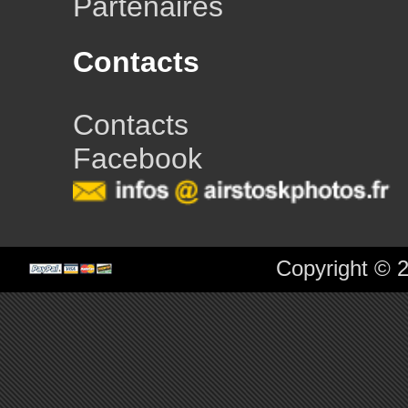
Partenaires
Contacts
Contacts
Facebook
Copyright © 2