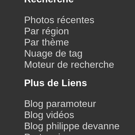
Photos récentes
Par région
Par thème
Nuage de tag
Moteur de recherche
Plus de Liens
Blog paramoteur
Blog vidéos
Blog philippe devanne