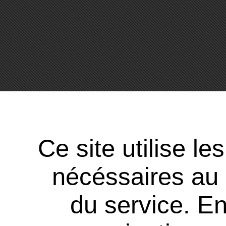
Ce site utilise l
nécéssaires au
du service. En