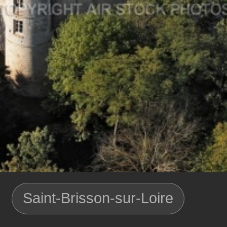
Saint-Brisson-sur-Loire