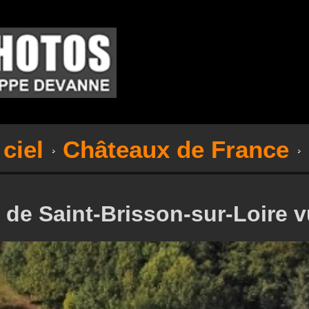
ciel
Châteaux de France
de Saint-Brisson-sur-Loire v