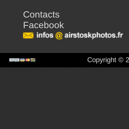
Contacts
Facebook
Copyright © 2