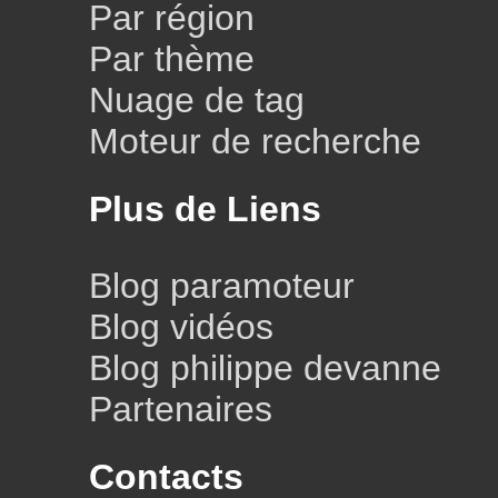
Par région
Par thème
Nuage de tag
Moteur de recherche
Plus de Liens
Blog paramoteur
Blog vidéos
Blog philippe devanne
Partenaires
Contacts