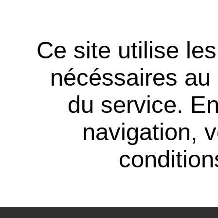
Ce site utilise l
nécéssaires au
du service. En
navigation, 
conditions