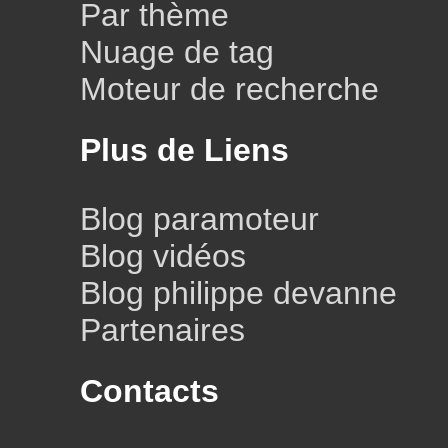
Par thème
Nuage de tag
Moteur de recherche
Plus de Liens
Blog paramoteur
Blog vidéos
Blog philippe devanne
Partenaires
Contacts