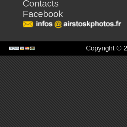
Contacts
Facebook
Copyright © 2