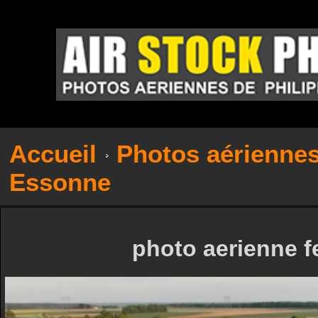
Accueil
Photos aérienne
Essonne
photo aerienne 