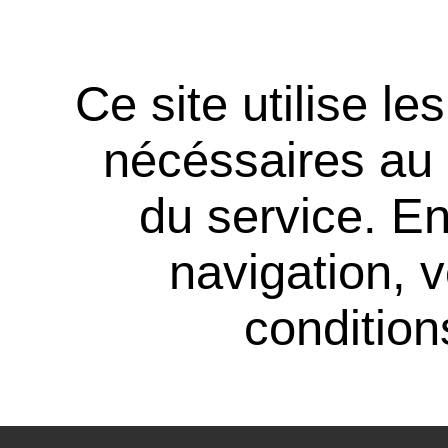
Ce site utilise l
nécéssaires au
du service. En
navigation, 
conditions