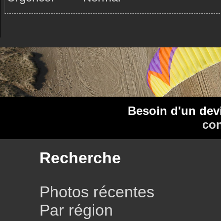
Besoin d'un dev
con
Recherche
Photos récentes
Par région