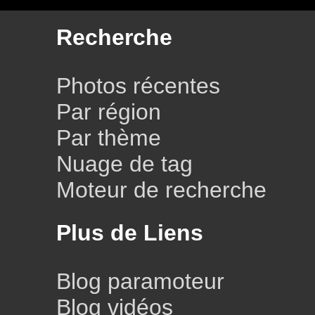
Recherche
Photos récentes
Par région
Par thème
Nuage de tag
Moteur de recherche
Plus de Liens
Blog paramoteur
Blog vidéos