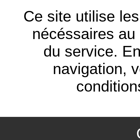
Ce site utilise l
nécéssaires au
du service. En
navigation, 
conditions