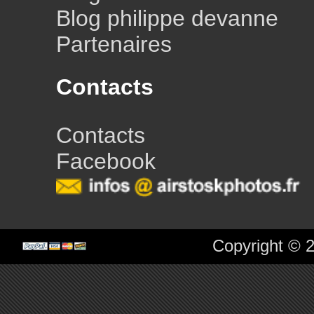
Blog philippe devanne
Partenaires
Contacts
Contacts
Facebook
Copyright © 2