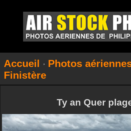
Accueil
Photos aérienne
Finistère
Ty an Quer plage