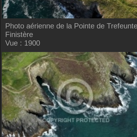
Photo aérienne de la Pointe de Trefeunte
Finistère
Vue : 1900