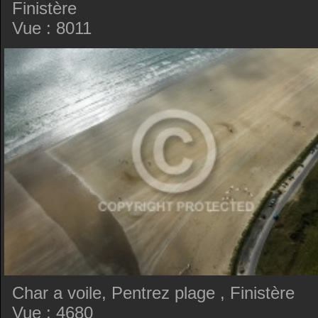
Finistère
Vue : 8011
Char a voile, Pentrez plage , Finistère
Vue : 4680