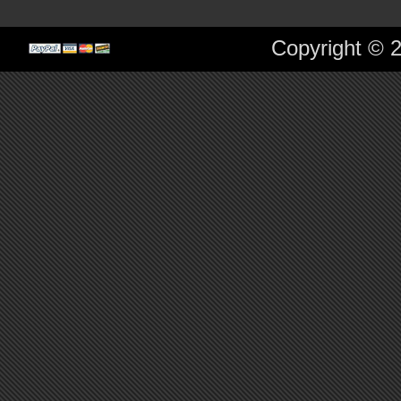
Copyright © 2