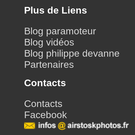
Plus de Liens
Blog paramoteur
Blog vidéos
Blog philippe devanne
Partenaires
Contacts
Contacts
Facebook