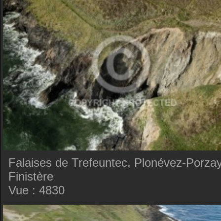
Falaises de Trefeuntec, Plonévez-Porzay
Finistère
Vue : 4830