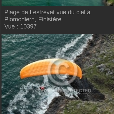
Plage de Lestrevet vue du ciel à
Plomodiern, Finistère
Vue : 10397