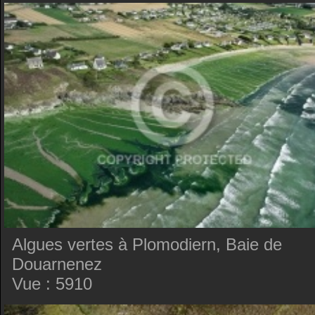
Algues vertes à Plomodiern, Baie de
Douarnenez
Vue : 5910