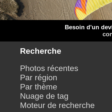
Besoin d'un dev
con
Recherche
Photos récentes
Par région
Par thème
Nuage de tag
Moteur de recherche