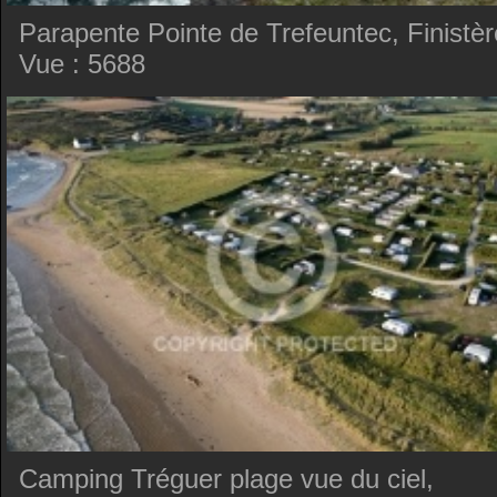
Parapente Pointe de Trefeuntec, Finistèr
Vue : 5688
Camping Tréguer plage vue du ciel,