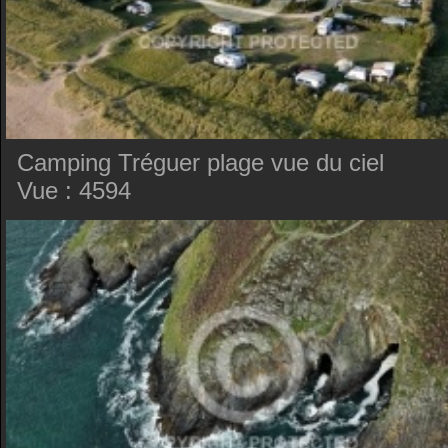
Camping Tréguer plage vue du ciel
Vue : 4594