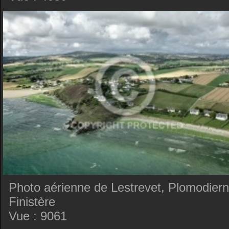
Photo aérienne de Lestrevet, Plomodiern
Finistère
Vue : 9061