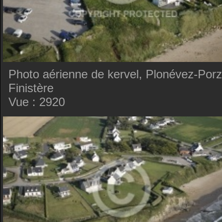
Photo aérienne de kervel, Plonévez-Porz
Finistère
Vue : 2920