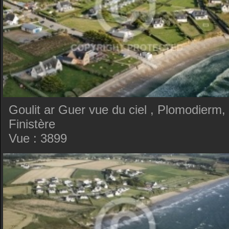
Goulit ar Guer vue du ciel , Plomodierm,
Finistère
Vue : 3899