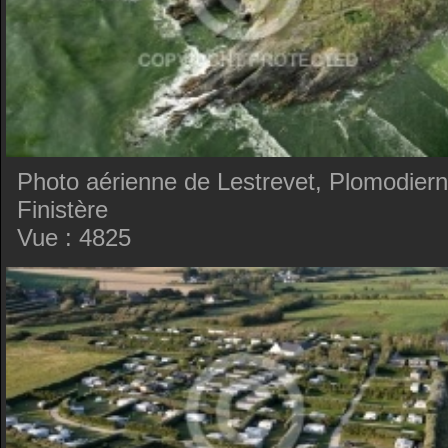
Photo aérienne de Lestrevet, Plomodiern
Finistère
Vue : 4825