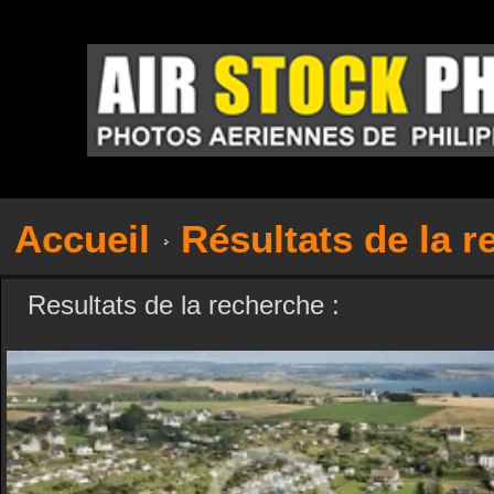
Accueil
Résultats de la 
Resultats de la recherche :