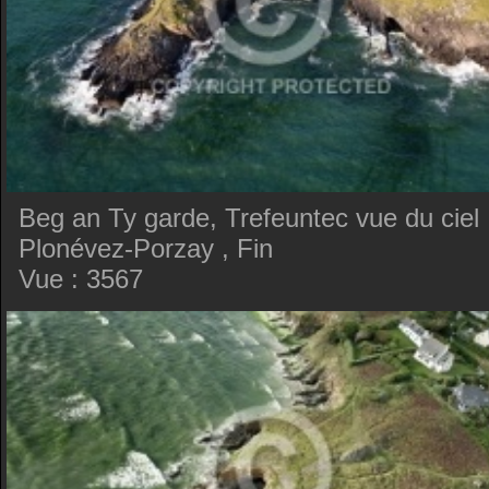
Beg an Ty garde, Trefeuntec vue du ciel 
Plonévez-Porzay , Fin
Vue : 3567