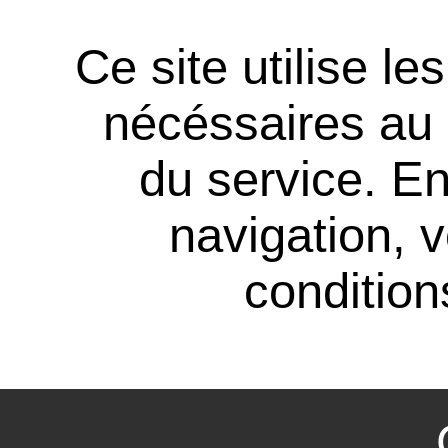
Ce site utilise l
nécéssaires au
du service. En
navigation, 
conditions