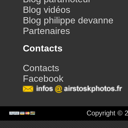
Blog vidéos
Blog philippe devanne
Partenaires
Contacts
Contacts
Facebook
Copyright © 2