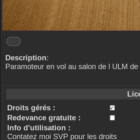
Description
:
Paramoteur en vol au salon de l ULM de
Lic
Droits gérés :
Redevance gratuite :
Info d'utilisation :
Contatez moi SVP pour les droits