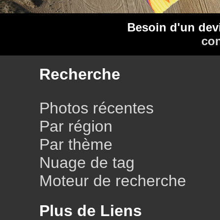
Besoin d'un dev
con
Recherche
Photos récentes
Par région
Par thème
Nuage de tag
Moteur de recherche
Plus de Liens