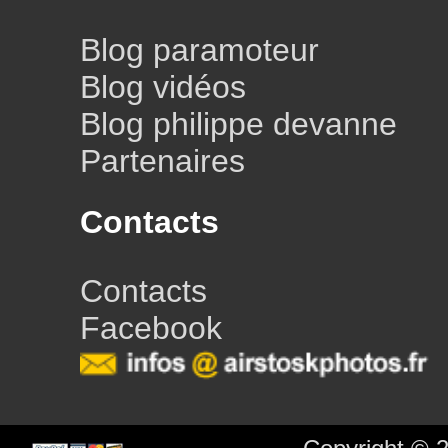
Blog paramoteur
Blog vidéos
Blog philippe devanne
Partenaires
Contacts
Contacts
Facebook