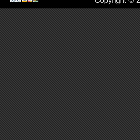
Copyright © 2