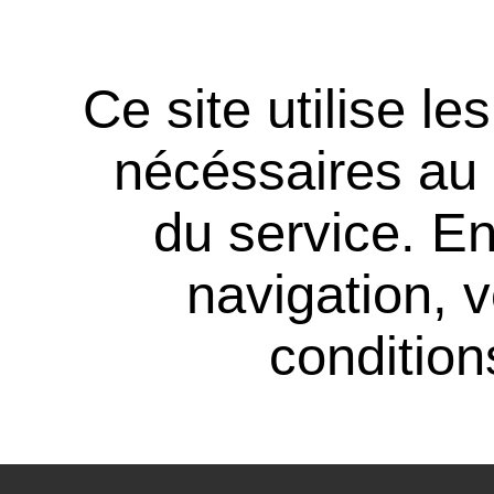
Ce site utilise l
nécéssaires au
du service. En
navigation, 
conditions