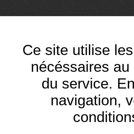
Ce site utilise l
nécéssaires au
du service. En
navigation, 
conditions