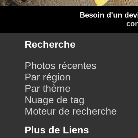
Besoin d'un dev
con
Recherche
Photos récentes
Par région
Par thème
Nuage de tag
Moteur de recherche
Plus de Liens