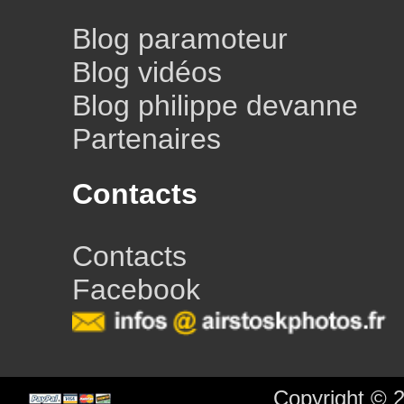
Blog paramoteur
Blog vidéos
Blog philippe devanne
Partenaires
Contacts
Contacts
Facebook
Copyright © 2