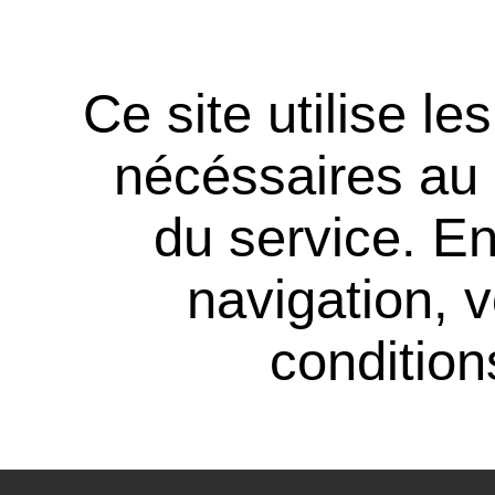
Ce site utilise l
nécéssaires au
du service. En
navigation, 
conditions