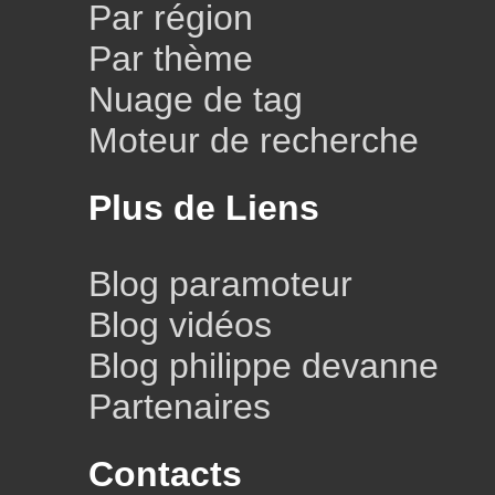
Par région
Par thème
Nuage de tag
Moteur de recherche
Plus de Liens
Blog paramoteur
Blog vidéos
Blog philippe devanne
Partenaires
Contacts