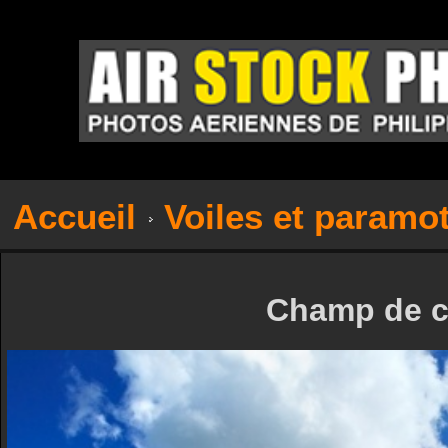
Accueil
Voiles et paramo
Champ de c