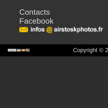
Contacts
Facebook
Copyright © 2