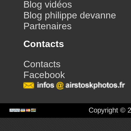
Blog vidéos
Blog philippe devanne
Partenaires
Contacts
Contacts
Facebook
Copyright © 2