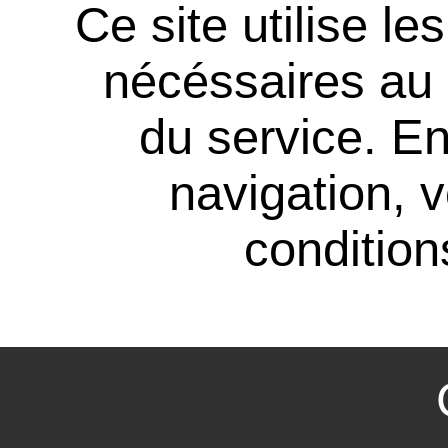
Ce site utilise l
nécéssaires au
du service. En
navigation, 
conditions