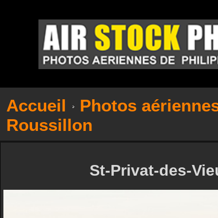
Accueil
Photos aérienne
Roussillon
St-Privat-des-Vie