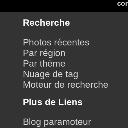
con
Recherche
Photos récentes
Par région
Par thème
Nuage de tag
Moteur de recherche
Plus de Liens
Blog paramoteur