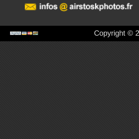
Copyright © 2