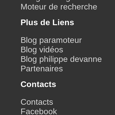
Moteur de recherche
Plus de Liens
Blog paramoteur
Blog vidéos
Blog philippe devanne
Partenaires
Contacts
Contacts
Facebook