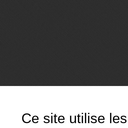
Ce site utilise l