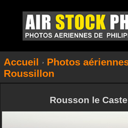
Accueil
Photos aérienne
Roussillon
Rousson le Castel