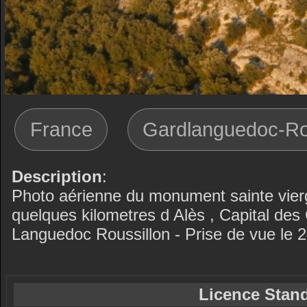
France
Gardlanguedoc-Ro
Description
:
Photo aérienne du monument sainte vier
quelques kilometres d Alès , Capital de
Languedoc Roussillon - Prise de vue le
Licence Stand