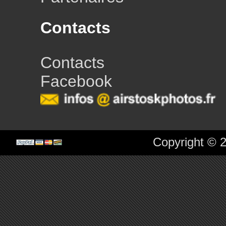
Contacts
Contacts
Facebook
Copyright © 2