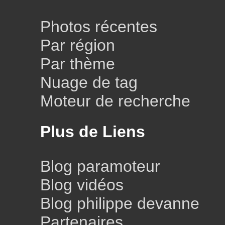
Photos récentes
Par région
Par thème
Nuage de tag
Moteur de recherche
Plus de Liens
Blog paramoteur
Blog vidéos
Blog philippe devanne
Partenaires