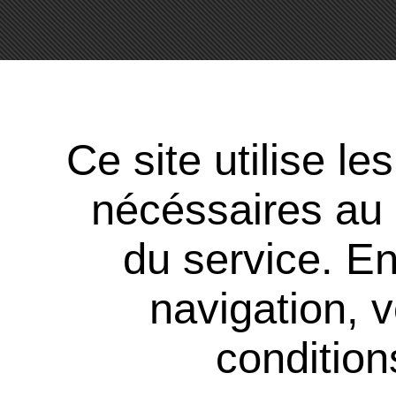
Ce site utilise l
nécéssaires au
du service. En
navigation, 
conditions