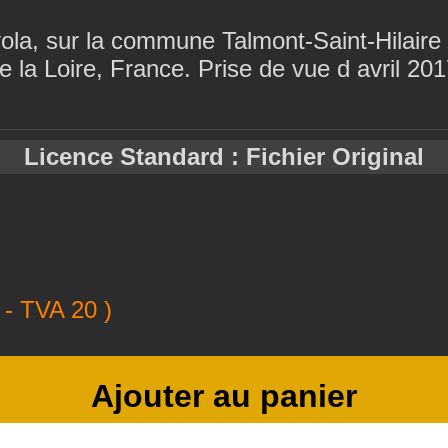
ola, sur la commune Talmont-Saint-Hilaire
la Loire, France. Prise de vue d avril 20
Licence Standard : Fichier Original
- TVA 20 )
Ajouter au panier