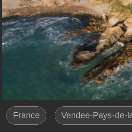
France
Vendee-Pays-de-la