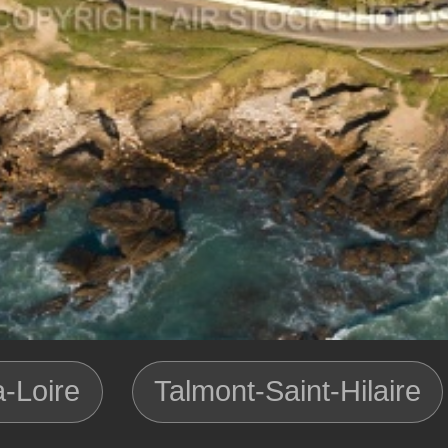
-Loire
Talmont-Saint-Hilaire