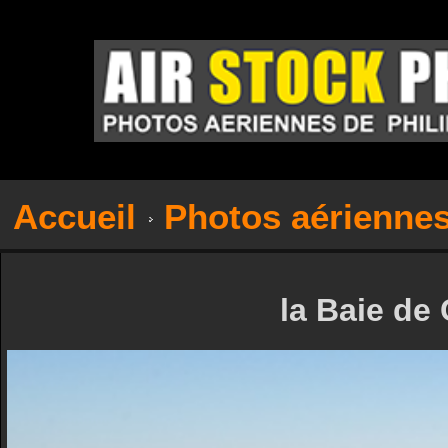
Accueil
Photos aérienne
la Baie de 