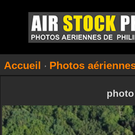
Accueil
Photos aérienne
photo