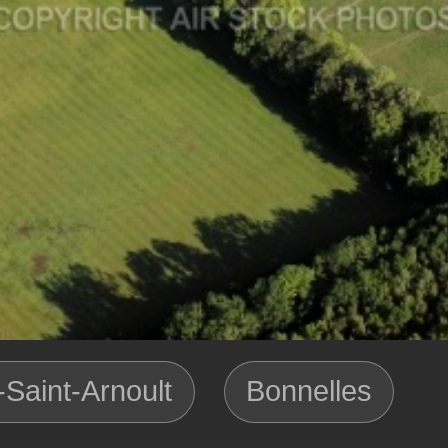
Saint-Arnoult
Bonnelles