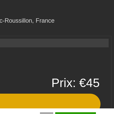
c-Roussillon, France
Prix: €45