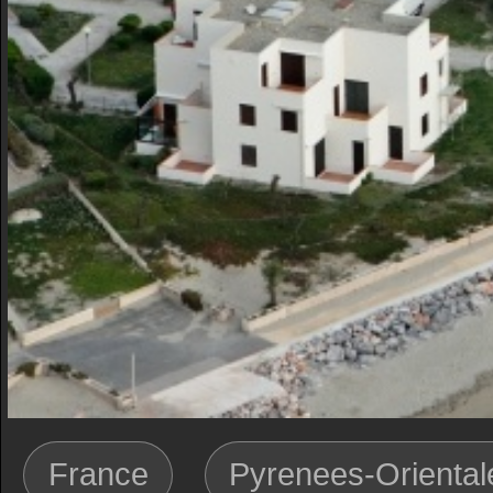
France
Pyrenees-Oriental