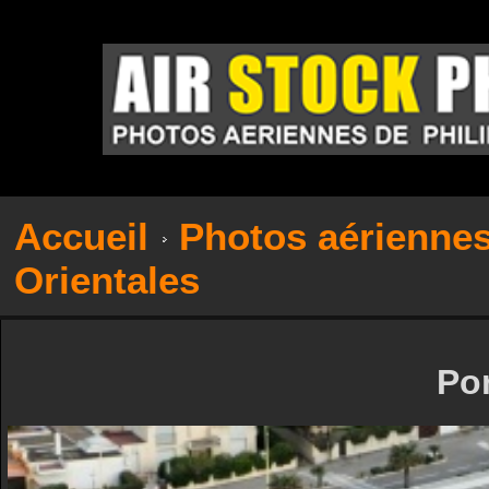
Accueil
Photos aérienne
Orientales
Por