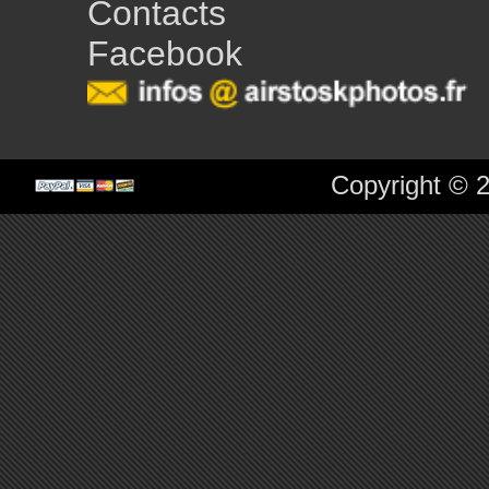
Contacts
Facebook
Copyright © 2