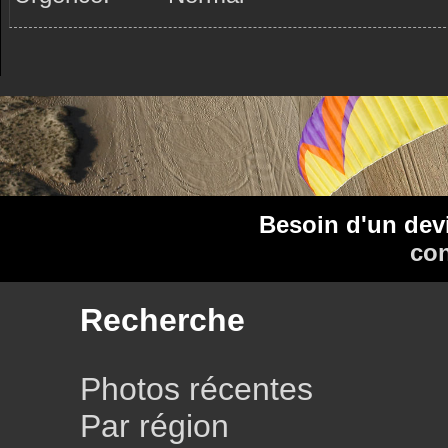
Besoin d'un dev
con
Recherche
Photos récentes
Par région