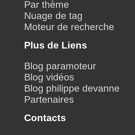
Par thème
Nuage de tag
Moteur de recherche
Plus de Liens
Blog paramoteur
Blog vidéos
Blog philippe devanne
Partenaires
Contacts