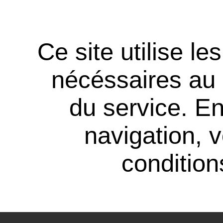
Ce site utilise l
nécéssaires au
du service. En
navigation, 
conditions