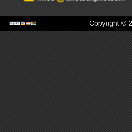
Copyright © 2