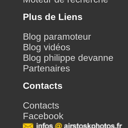
Plus de Liens
Blog paramoteur
Blog vidéos
Blog philippe devanne
Partenaires
Contacts
Contacts
Facebook