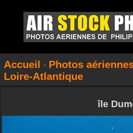
Accueil
Photos aérienne
Loire-Atlantique
île Dum