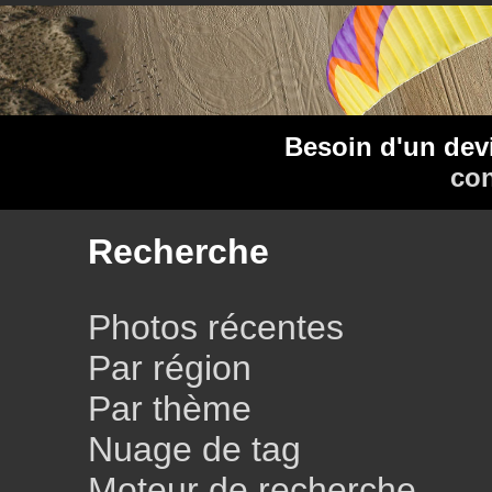
Besoin d'un dev
con
Recherche
Photos récentes
Par région
Par thème
Nuage de tag
Moteur de recherche