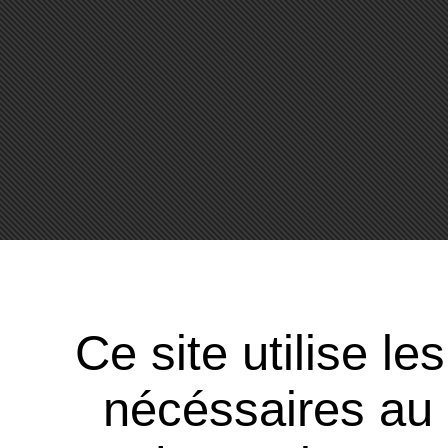
Ce site utilise l
nécéssaires au