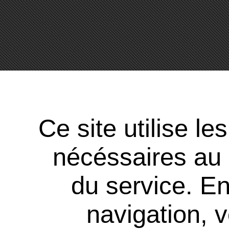
Ce site utilise l
nécéssaires au
du service. En
navigation, 