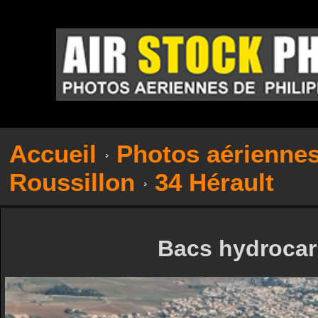
Accueil
Photos aérienne
Roussillon
34 Hérault
Bacs hydrocar