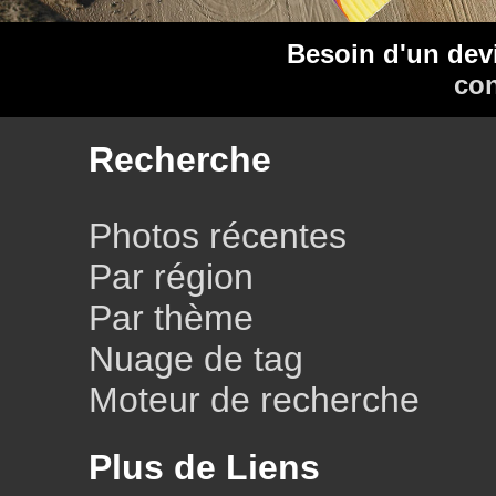
Besoin d'un dev
con
Recherche
Photos récentes
Par région
Par thème
Nuage de tag
Moteur de recherche
Plus de Liens