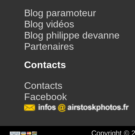
Blog paramoteur
Blog vidéos
Blog philippe devanne
Partenaires
Contacts
Contacts
Facebook
Copyright © 2