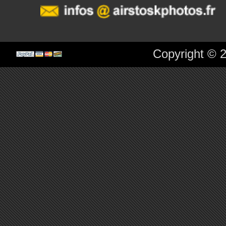
Copyright © 2