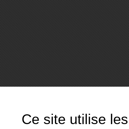
Ce site utilise l