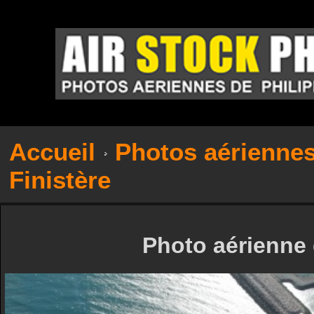
Accueil
Photos aérienne
Finistère
Photo aérienne 