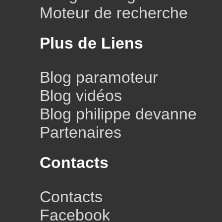
Moteur de recherche
Plus de Liens
Blog paramoteur
Blog vidéos
Blog philippe devanne
Partenaires
Contacts
Contacts
Facebook