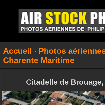
Accueil
Photos aérienne
Charente Maritime
Citadelle de Brouage,