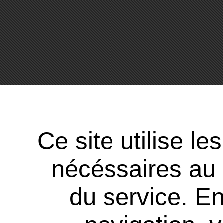
Ce site utilise l
nécéssaires au
du service. En