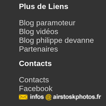
Plus de Liens
Blog paramoteur
Blog vidéos
Blog philippe devanne
Partenaires
Contacts
Contacts
Facebook