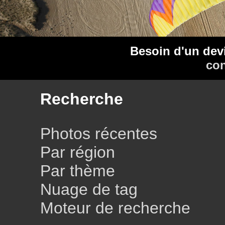
Besoin d'un dev
con
Recherche
Photos récentes
Par région
Par thème
Nuage de tag
Moteur de recherche