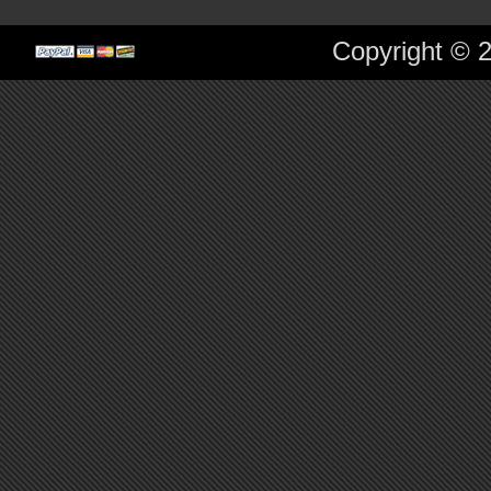
Copyright © 2