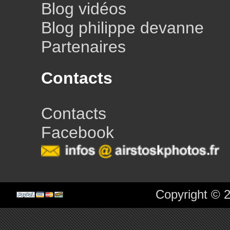
Blog vidéos
Blog philippe devanne
Partenaires
Contacts
Contacts
Facebook
Copyright © 2