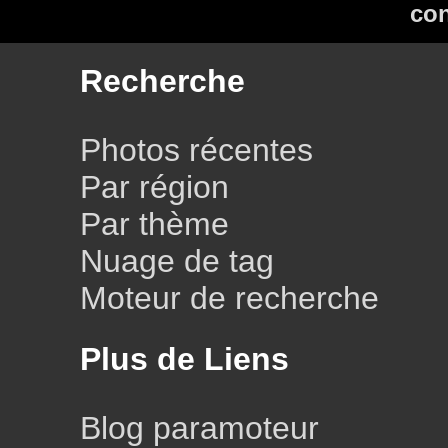
con
Recherche
Photos récentes
Par région
Par thème
Nuage de tag
Moteur de recherche
Plus de Liens
Blog paramoteur