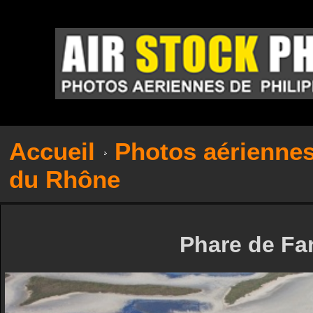
Accueil
Photos aérienne
du Rhône
Phare de Fa