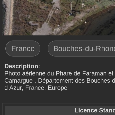
France
Bouches-du-Rhon
Description
:
Photo aérienne du Phare de Faraman et 
Camargue , Département des Bouches d
d Azur, France, Europe
Licence Stand