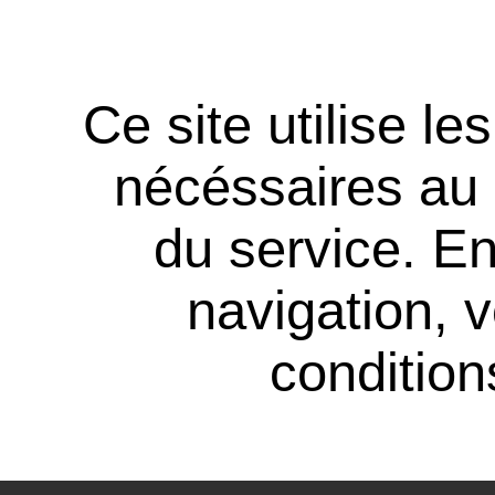
Ce site utilise l
nécéssaires au
du service. En
navigation, 
conditions