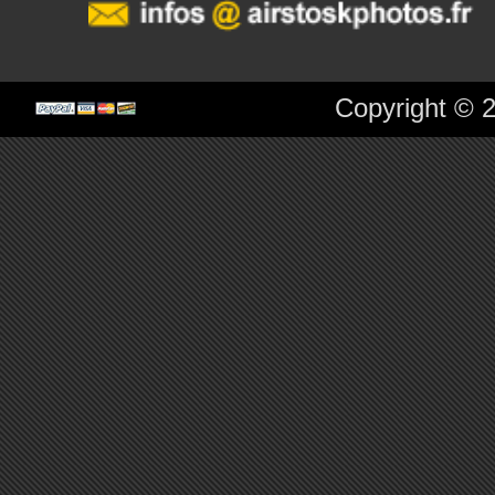
Copyright © 2