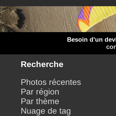
Besoin d'un dev
con
Recherche
Photos récentes
Par région
Par thème
Nuage de tag