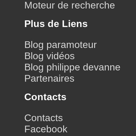
Moteur de recherche
Plus de Liens
Blog paramoteur
Blog vidéos
Blog philippe devanne
Partenaires
Contacts
Contacts
Facebook