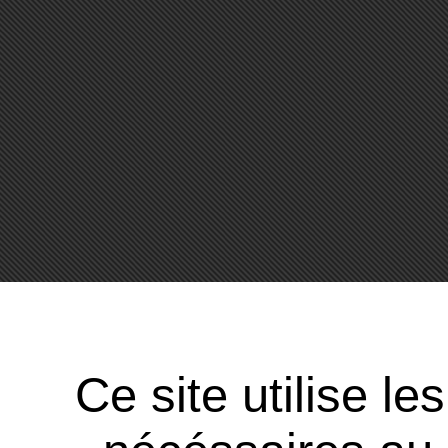
Ce site utilise l