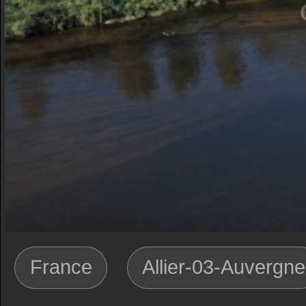
France
Allier-03-Auvergne