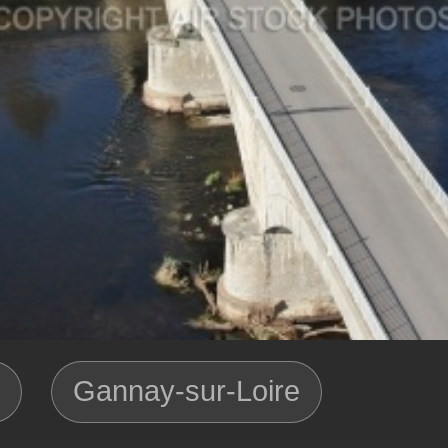
Gannay-sur-Loire