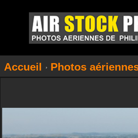
Accueil
Photos aérienne