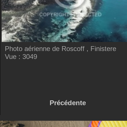
Photo aérienne de Roscoff , Finistere
Vue : 3049
Précédente