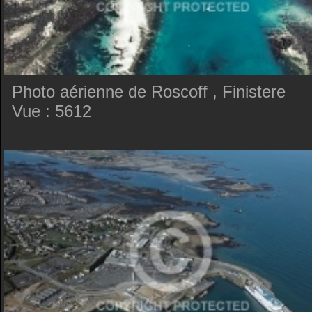
Photo aérienne de Roscoff , Finistere
Vue : 5612