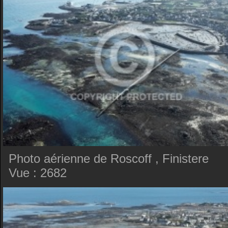
Photo aérienne de Roscoff , Finistere
Vue : 2682