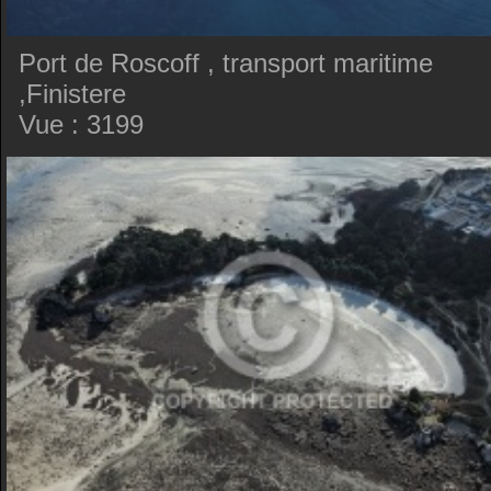
Port de Roscoff , transport maritime
,Finistere
Vue : 3199