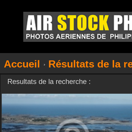
Accueil
Résultats de la 
Resultats de la recherche :