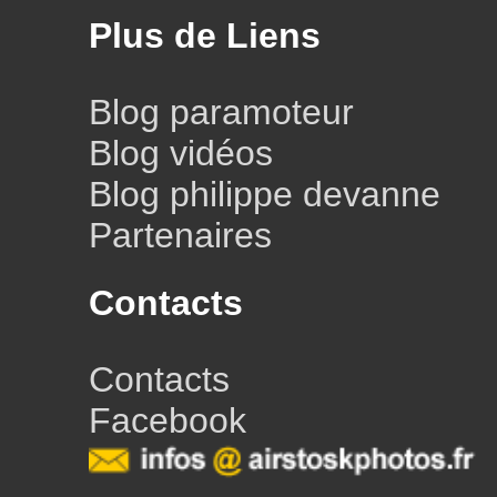
Plus de Liens
Blog paramoteur
Blog vidéos
Blog philippe devanne
Partenaires
Contacts
Contacts
Facebook