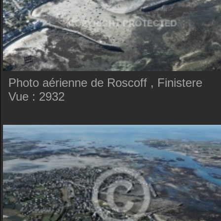
Photo aérienne de Roscoff , Finistere
Vue : 2932