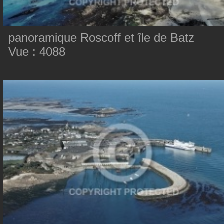
panoramique Roscoff et île de Batz
Vue : 4088