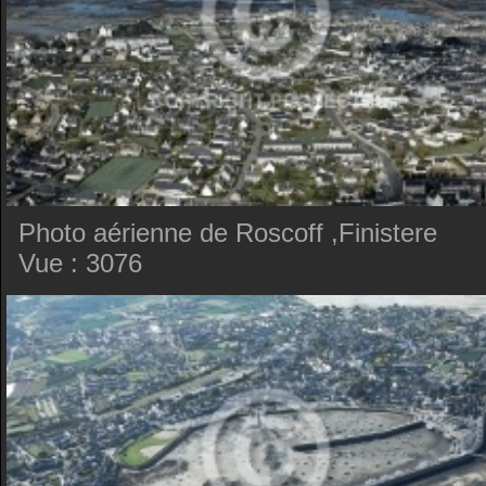
Photo aérienne de Roscoff ,Finistere
Vue : 3076