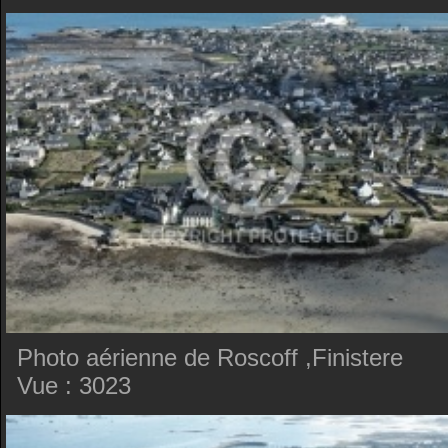
Photo aérienne de Roscoff ,Finistere
Vue : 3023