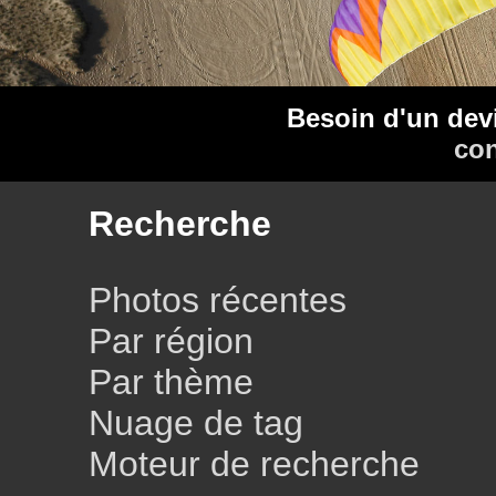
Besoin d'un dev
con
Recherche
Photos récentes
Par région
Par thème
Nuage de tag
Moteur de recherche