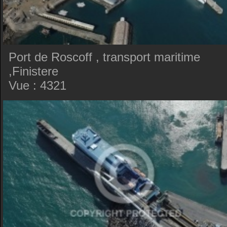
Port de Roscoff , transport maritime
,Finistere
Vue : 4321