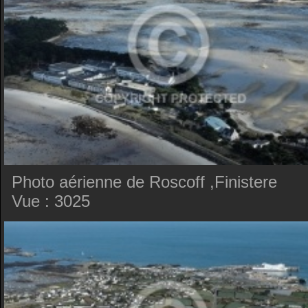
Photo aérienne de Roscoff ,Finistere
Vue : 3025