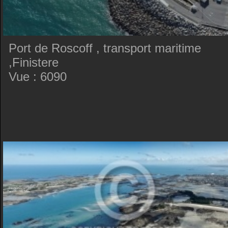
Port de Roscoff , transport maritime
,Finistere
Vue : 6090