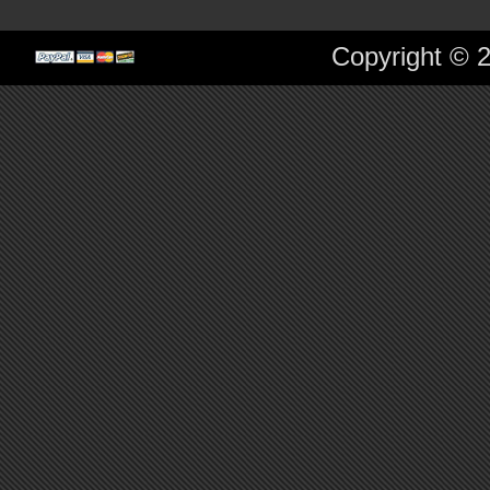
Copyright © 2