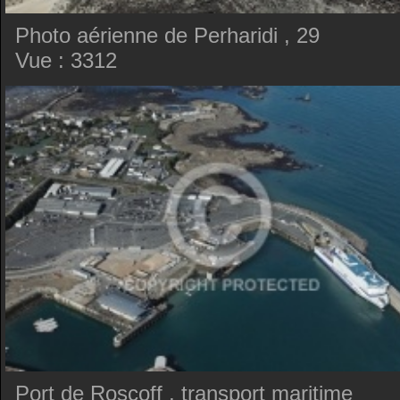
Photo aérienne de Perharidi , 29
Vue : 3312
Port de Roscoff , transport maritime