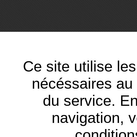
Ce site utilise l
nécéssaires au
du service. En
navigation, 
conditions