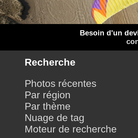
Besoin d'un dev
con
Recherche
Photos récentes
Par région
Par thème
Nuage de tag
Moteur de recherche