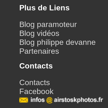
Plus de Liens
Blog paramoteur
Blog vidéos
Blog philippe devanne
Partenaires
Contacts
Contacts
Facebook