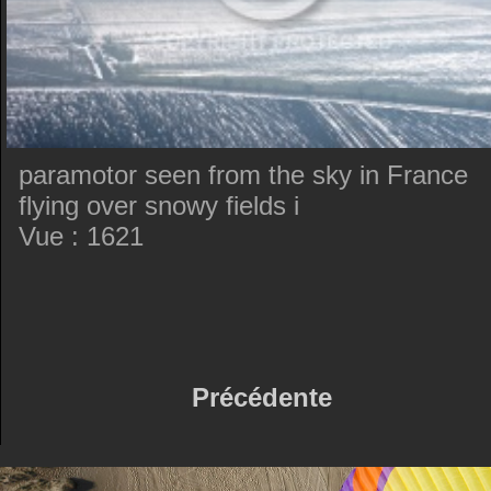
paramotor seen from the sky in France
flying over snowy fields i
Vue : 1621
Précédente