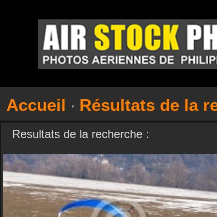
Accueil
Résultats de la 
Resultats de la recherche :