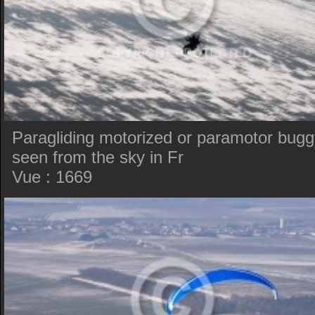
Paragliding motorized or paramotor bugg
seen from the sky in Fr
Vue : 1669