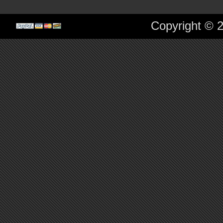
Copyright © 2