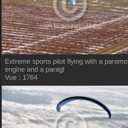
Extreme sports pilot flying with a paramo
engine and a paragl
Vue : 1764