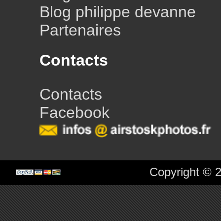
Blog philippe devanne
Partenaires
Contacts
Contacts
Facebook
Copyright © 2