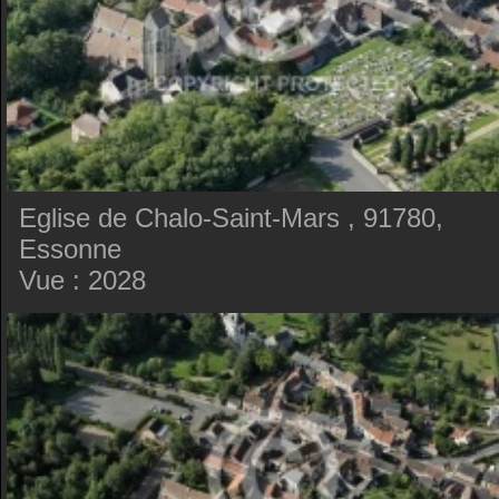
Eglise de Chalo-Saint-Mars , 91780,
Essonne
Vue : 2028