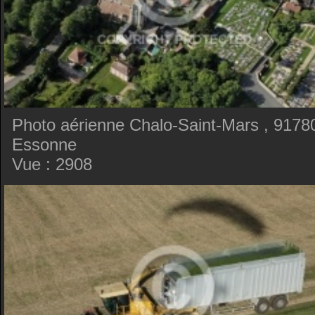
Photo aérienne Chalo-Saint-Mars , 9178
Essonne
Vue : 2908