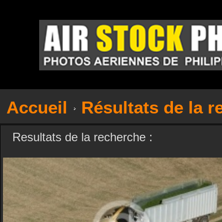
Accueil
Résultats de la 
Resultats de la recherche :