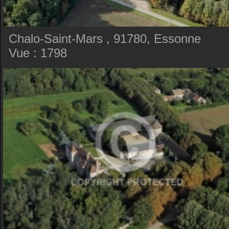
Chalo-Saint-Mars , 91780, Essonne
Vue : 1798