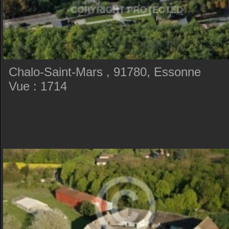
Chalo-Saint-Mars , 91780, Essonne
Vue : 1714