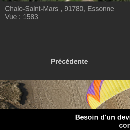
Chalo-Saint-Mars , 91780, Essonne
Vue : 1583
Précédente
Besoin d'un dev
con