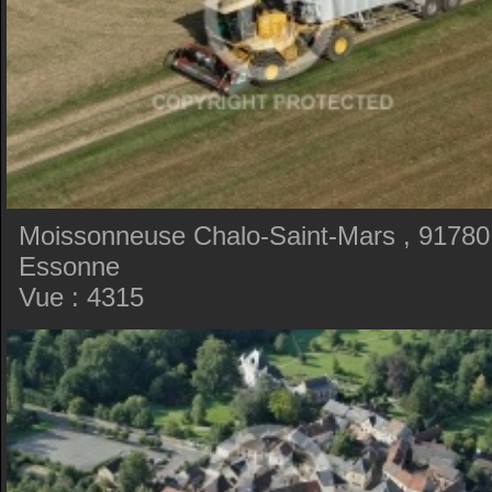
Moissonneuse Chalo-Saint-Mars , 91780
Essonne
Vue : 4315