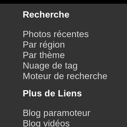
Recherche
Photos récentes
Par région
Par thème
Nuage de tag
Moteur de recherche
Plus de Liens
Blog paramoteur
Blog vidéos