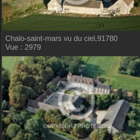
Chalo-saint-mars vu du ciel,91780
Vue : 2979