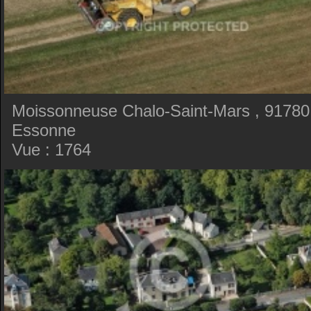
Moissonneuse Chalo-Saint-Mars , 91780
Essonne
Vue : 1764