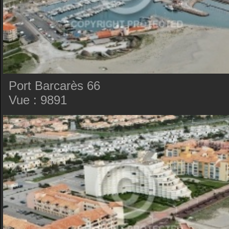
Port Barcarès 66
Vue : 9891