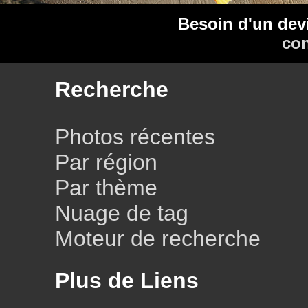
Besoin d'un dev
con
Recherche
Photos récentes
Par région
Par thème
Nuage de tag
Moteur de recherche
Plus de Liens