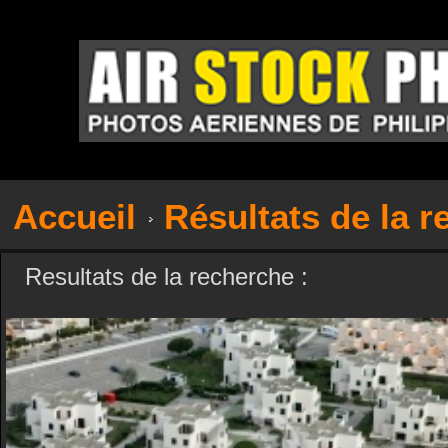
Accueil
Résultats de la 
Resultats de la recherche :