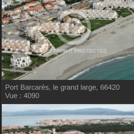
Port Barcarès, le grand large, 66420
Vue : 4090