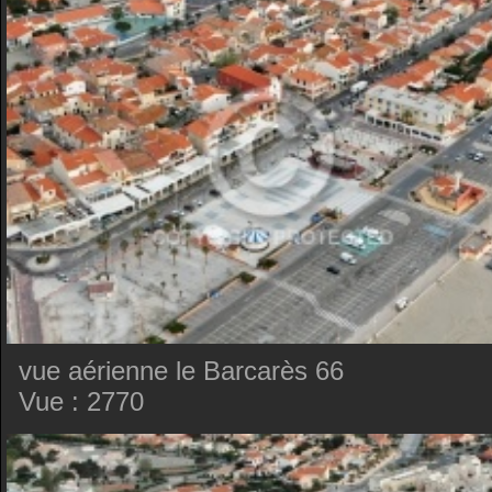
vue aérienne le Barcarès 66
Vue : 2770