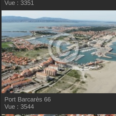
Vue : 3351
Port Barcarès 66
Vue : 3544