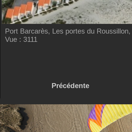
Port Barcarès, Les portes du Roussillon,
Vue : 3111
Précédente