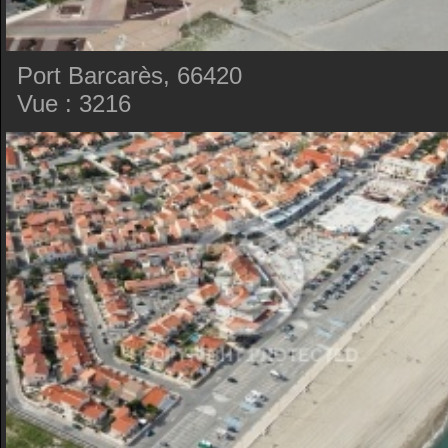
Port Barcarès, 66420
Vue : 3216