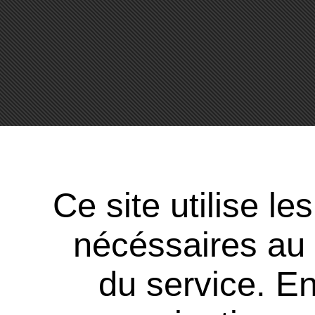
Ce site utilise l
nécéssaires au
du service. En