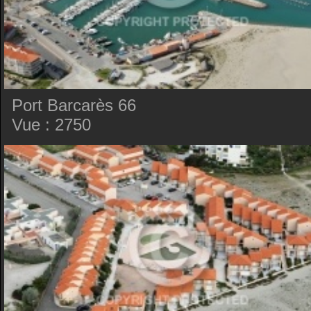
Port Barcarès 66
Vue : 2750