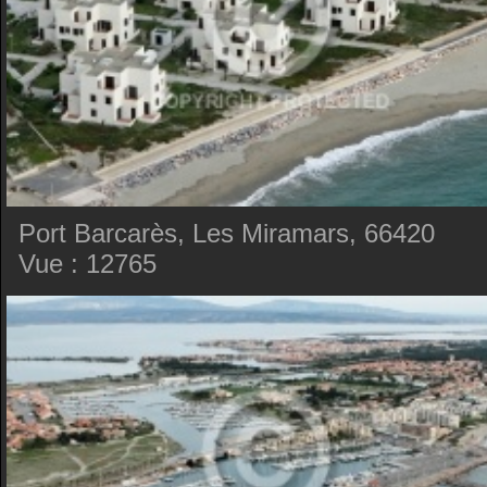
Port Barcarès, Les Miramars, 66420
Vue : 12765