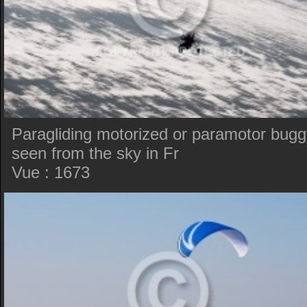
Paragliding motorized or paramotor bugg
seen from the sky in Fr
Vue : 1673