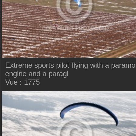
Extreme sports pilot flying with a paramo
engine and a paragl
Vue : 1775