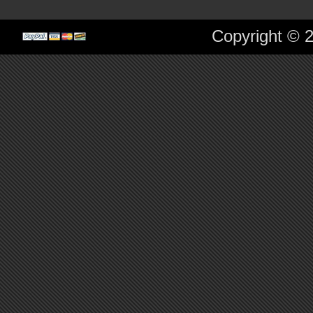
Copyright © 2