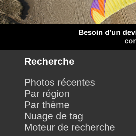
Besoin d'un dev
con
Recherche
Photos récentes
Par région
Par thème
Nuage de tag
Moteur de recherche