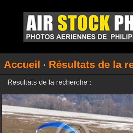
Accueil
Résultats de la 
Resultats de la recherche :