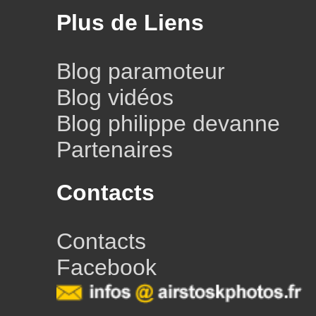
Plus de Liens
Blog paramoteur
Blog vidéos
Blog philippe devanne
Partenaires
Contacts
Contacts
Facebook