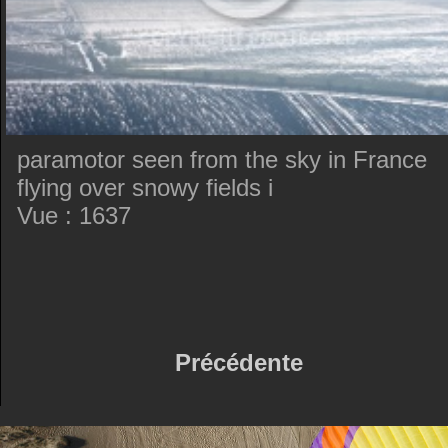
paramotor seen from the sky in France
flying over snowy fields i
Vue : 1637
Précédente