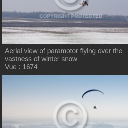
Aerial view of paramotor flying over the
vastness of winter snow
Vue : 1674