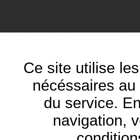
Ce site utilise l
nécéssaires au
du service. En
navigation, 
conditions