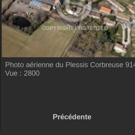
Photo aérienne du Plessis Corbreuse 91
Vue : 2800
Précédente