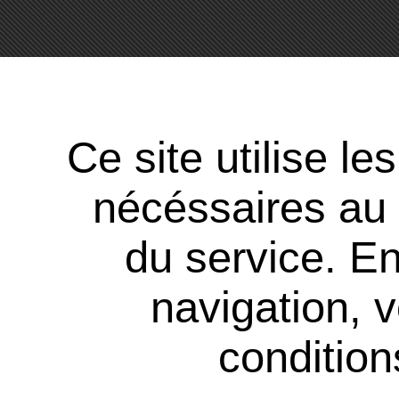
Ce site utilise l
nécéssaires au
du service. En
navigation, 
conditions