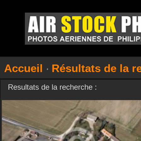
Accueil
Résultats de la 
Resultats de la recherche :