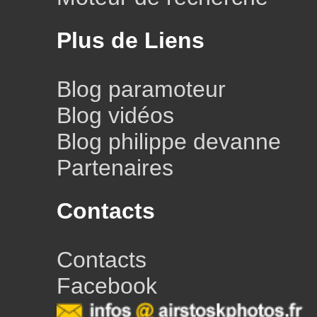
Plus de Liens
Blog paramoteur
Blog vidéos
Blog philippe devanne
Partenaires
Contacts
Contacts
Facebook