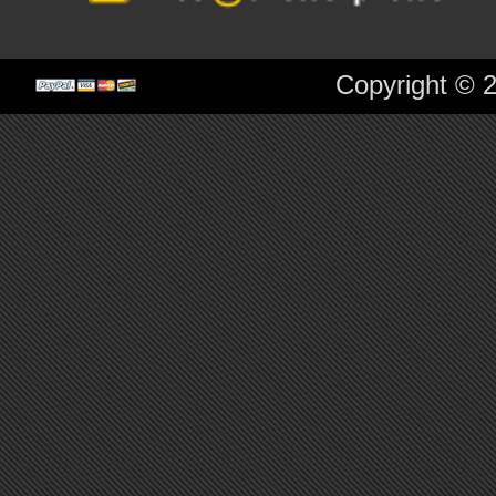
Copyright © 2