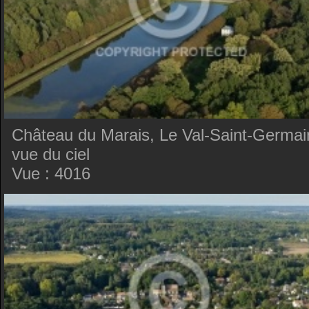
Château du Marais, Le Val-Saint-Germai
vue du ciel
Vue : 4016