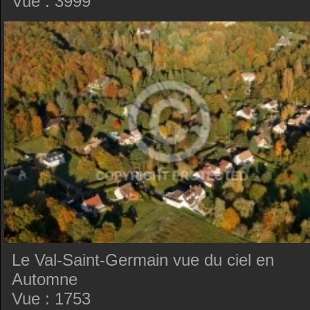
Vue : 3999
Le Val-Saint-Germain vue du ciel en
Automne
Vue : 1753