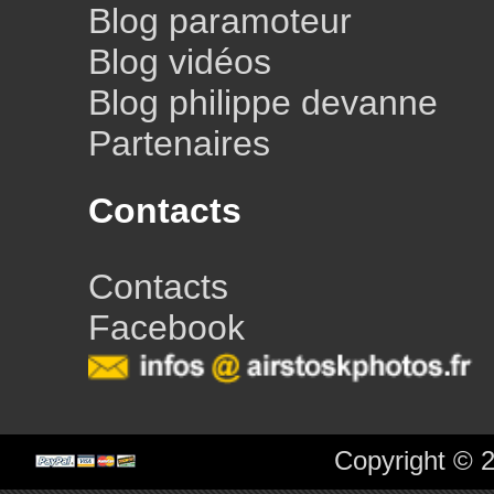
Blog paramoteur
Blog vidéos
Blog philippe devanne
Partenaires
Contacts
Contacts
Facebook
Copyright © 2