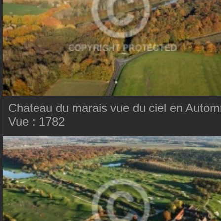
Chateau du marais vue du ciel en Auto
Vue : 1782