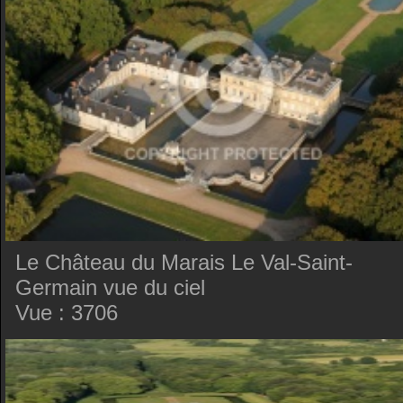
Le Château du Marais Le Val-Saint-
Germain vue du ciel
Vue : 3706