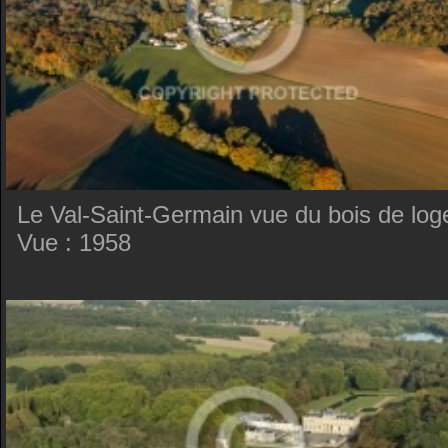
Le Val-Saint-Germain vue du bois de log
Vue : 1958