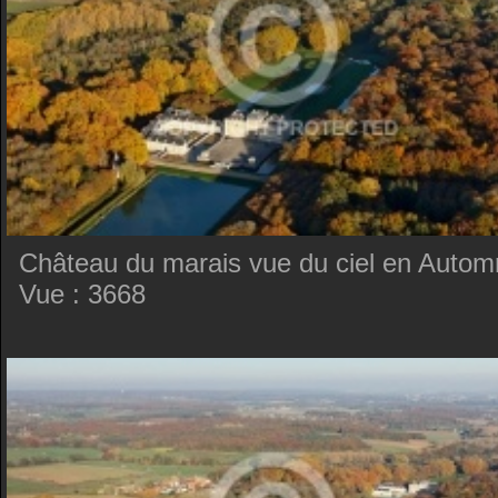
Château du marais vue du ciel en Auto
Vue : 3668