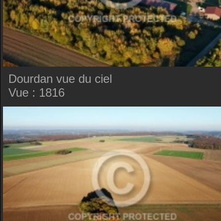
Dourdan vue du ciel
Vue : 1816