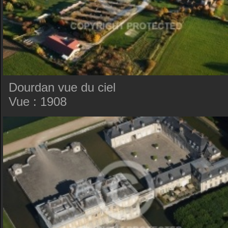
Dourdan vue du ciel
Vue : 1908