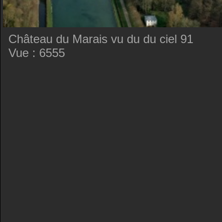
Château du Marais vu du du ciel 91
Vue : 6555