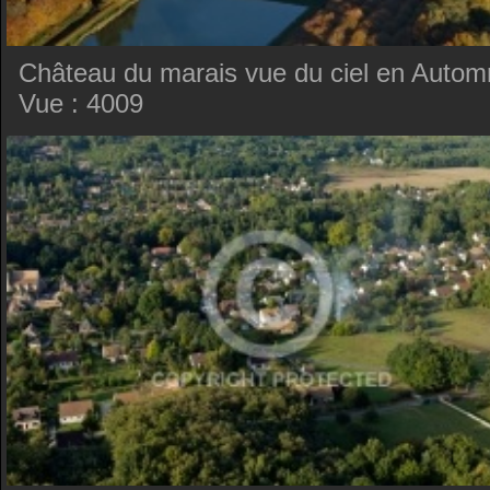
Château du marais vue du ciel en Auto
Vue : 4009