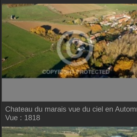
Chateau du marais vue du ciel en Auto
Vue : 1818