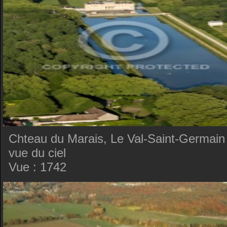
Chteau du Marais, Le Val-Saint-Germain
vue du ciel
Vue : 1742