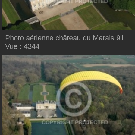
Photo aérienne château du Marais 91
Vue : 4344