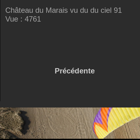
Château du Marais vu du du ciel 91
Vue : 4761
Précédente