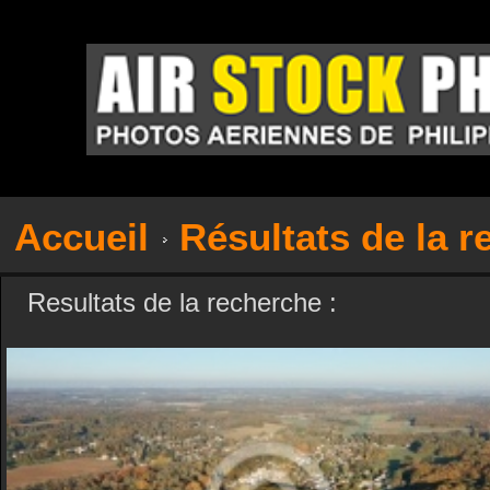
Accueil
Résultats de la 
Resultats de la recherche :