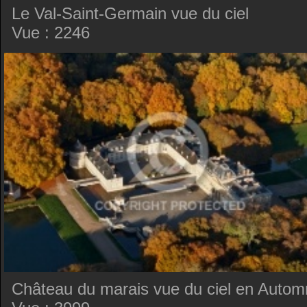
Le Val-Saint-Germain vue du ciel
Vue : 2246
Château du marais vue du ciel en Auto