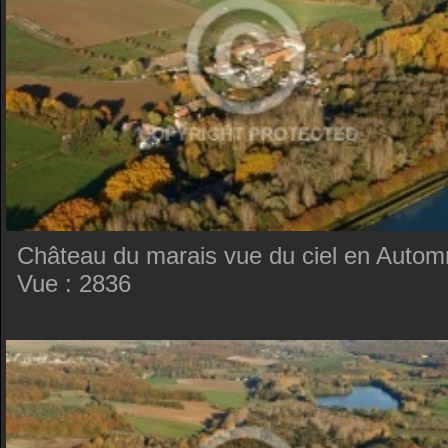
Château du marais vue du ciel en Auto
Vue : 2836