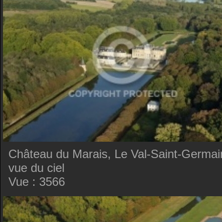
Château du Marais, Le Val-Saint-Germai
vue du ciel
Vue : 3566