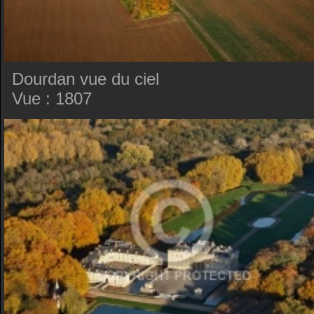
Dourdan vue du ciel
Vue : 1807