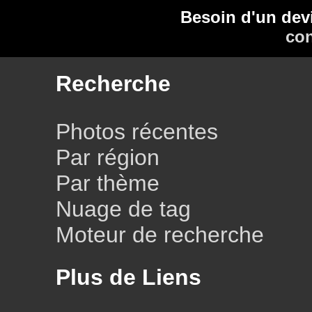
Besoin d'un dev
con
Recherche
Photos récentes
Par région
Par thème
Nuage de tag
Moteur de recherche
Plus de Liens