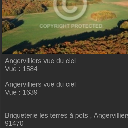
Angervilliers vue du ciel
Vue : 1584
Angervilliers vue du ciel
Vue : 1639
Briqueterie les terres à pots , Angervillier
91470