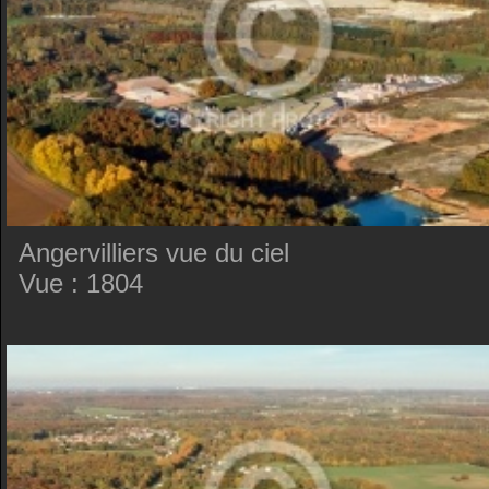
Angervilliers vue du ciel
Vue : 1804