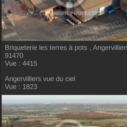
Briqueterie les terres à pots , Angervillier
91470
Vue : 4415
Angervilliers vue du ciel
Vue : 1823