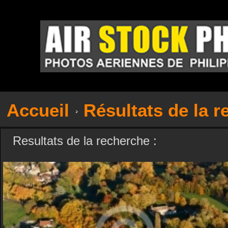
Accueil
Résultats de la 
Resultats de la recherche :