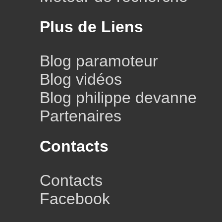
Plus de Liens
Blog paramoteur
Blog vidéos
Blog philippe devanne
Partenaires
Contacts
Contacts
Facebook