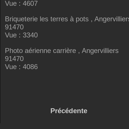
Vue : 4607
Briqueterie les terres à pots , Angervillier
91470
Vue : 3340
Photo aérienne carrière , Angervilliers
91470
Vue : 4086
Précédente