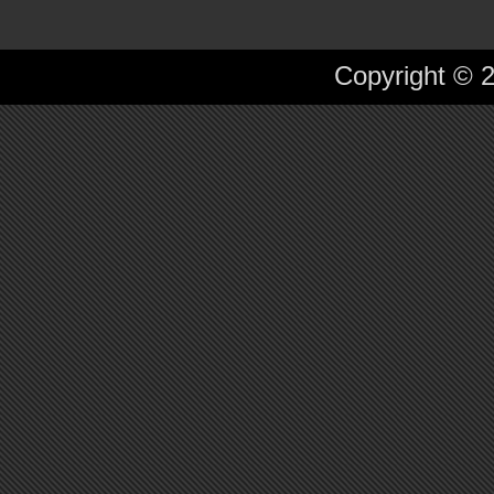
Copyright © 2