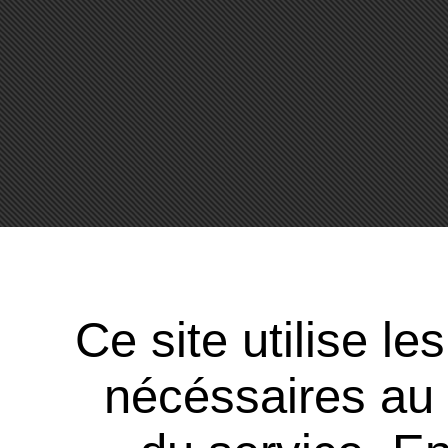
Ce site utilise l
nécéssaires au