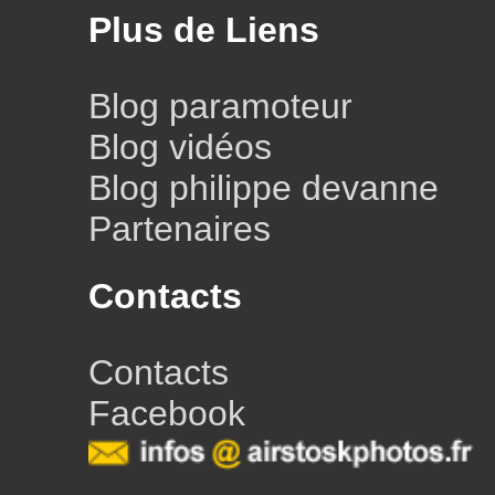
Plus de Liens
Blog paramoteur
Blog vidéos
Blog philippe devanne
Partenaires
Contacts
Contacts
Facebook