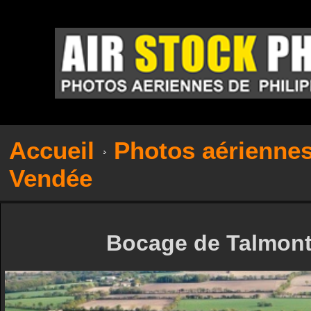
Accueil
Photos aérienne
Vendée
Bocage de Talmont-