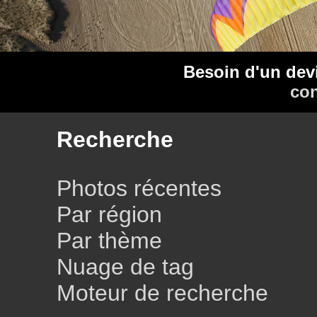
Besoin d'un dev
con
Recherche
Photos récentes
Par région
Par thème
Nuage de tag
Moteur de recherche