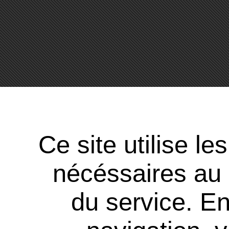
Ce site utilise l
nécéssaires au
du service. En