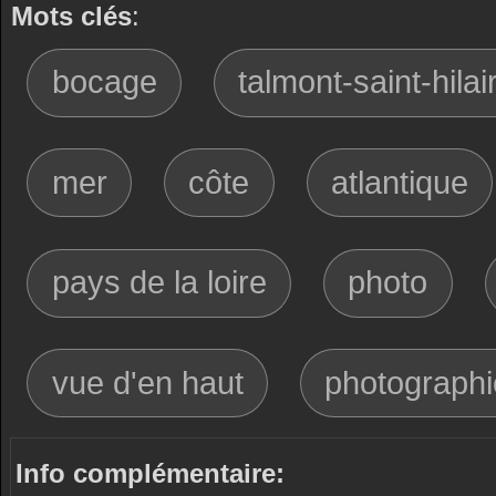
Mots clés
:
bocage
talmont-saint-hilai
mer
côte
atlantique
pays de la loire
photo
vue d'en haut
photographi
Info complémentaire: