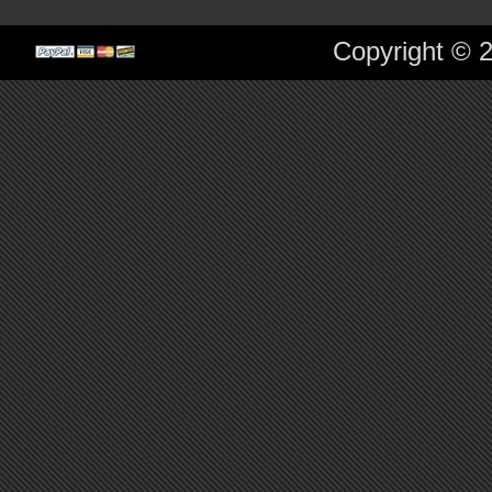
Copyright © 2